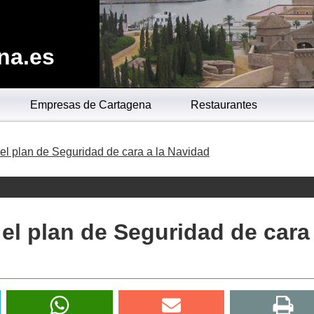
na.es
Empresas de Cartagena
Restaurantes
 el plan de Seguridad de cara a la Navidad
 el plan de Seguridad de cara