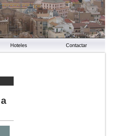
Hoteles
Contactar
 a