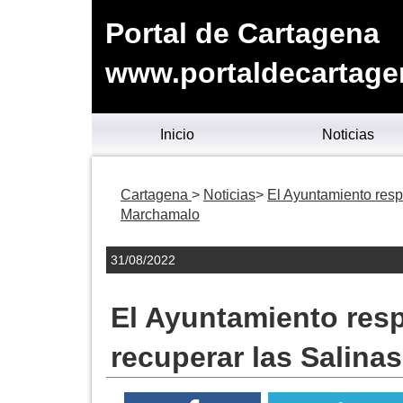
Portal de Cartagena
www.portaldecartage
Inicio
Noticias
Cartagena
Noticias
El Ayuntamiento resp
Marchamalo
31/08/2022
El Ayuntamiento res
recuperar las Salina