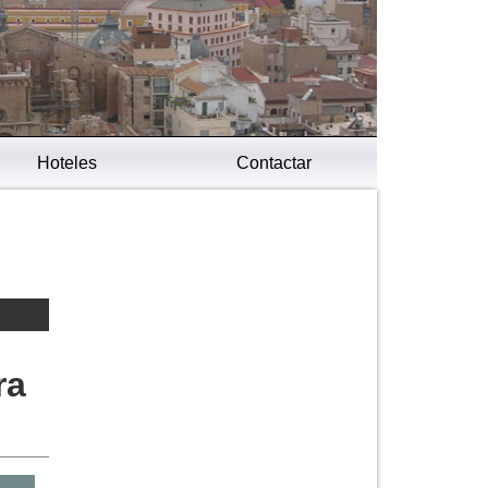
Hoteles
Contactar
ra