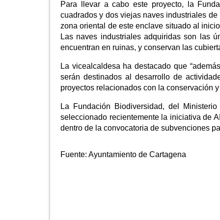
Para llevar a cabo este proyecto, la Fun
cuadrados y dos viejas naves industriales de 
zona oriental de este enclave situado al ini
Las naves industriales adquiridas son las ú
encuentran en ruinas, y conservan las cubierta
La vicealcaldesa ha destacado que “además 
serán destinados al desarrollo de actividad
proyectos relacionados con la conservación y
La Fundación Biodiversidad, del Ministerio
seleccionado recientemente la iniciativa de 
dentro de la convocatoria de subvenciones p
Fuente:
Ayuntamiento de Cartagena