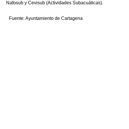
Nafosub y Cevisub (Actividades Subacuáticas).
Fuente:
Ayuntamiento de Cartagena