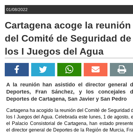
01/08/2022
Cartagena acoge la reunión
del Comité de Seguridad de
los I Juegos del Agua
A la reunión han asistido el director general 
Deportes, Fran Sánchez, y los concejales 
Deportes de Cartagena, San Javier y San Pedro
Cartagena ha acogido la reunión del Comité de Seguridad 
los I Juegos del Agua. Celebrada este lunes, 1 de agosto, 
el Palacio Consistorial de Cartagena, han estado present
el director general de Deportes de la Región de Murcia, Fr