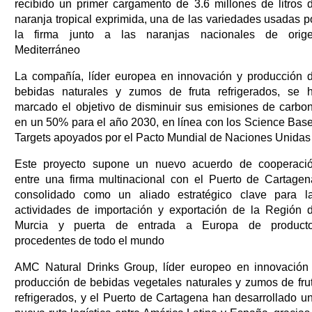
recibido un primer cargamento de 3.6 millones de litros 
naranja tropical exprimida, una de las variedades usadas p
la firma junto a las naranjas nacionales de orig
Mediterráneo
La compañía, líder europea en innovación y producción 
bebidas naturales y zumos de fruta refrigerados, se 
marcado el objetivo de disminuir sus emisiones de carbo
en un 50% para el año 2030, en línea con los Science Bas
Targets apoyados por el Pacto Mundial de Naciones Unidas
Este proyecto supone un nuevo acuerdo de cooperaci
entre una firma multinacional con el Puerto de Cartagen
consolidado como un aliado estratégico clave para l
actividades de importación y exportación de la Región 
Murcia y puerta de entrada a Europa de product
procedentes de todo el mundo
AMC Natural Drinks Group, líder europeo en innovación
producción de bebidas vegetales naturales y zumos de fru
refrigerados, y el Puerto de Cartagena han desarrollado u