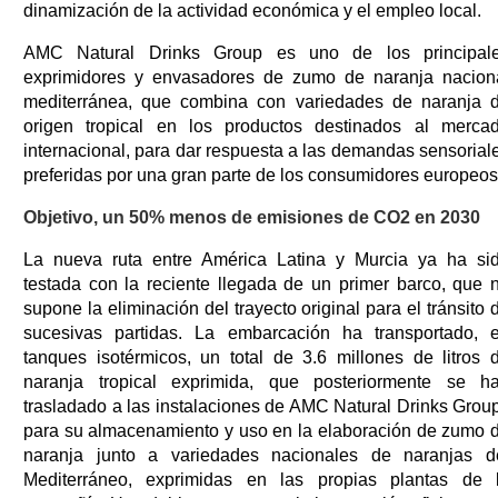
dinamización de la actividad económica y el empleo local.
AMC Natural Drinks Group es uno de los principal
exprimidores y envasadores de zumo de naranja nacion
mediterránea, que combina con variedades de naranja 
origen tropical en los productos destinados al merca
internacional, para dar respuesta a las demandas sensorial
preferidas por una gran parte de los consumidores europeos
Objetivo, un 50% menos de emisiones de CO2 en 2030
La nueva ruta entre América Latina y Murcia ya ha si
testada con la reciente llegada de un primer barco, que 
supone la eliminación del trayecto original para el tránsito 
sucesivas partidas. La embarcación ha transportado, 
tanques isotérmicos, un total de 3.6 millones de litros 
naranja tropical exprimida, que posteriormente se h
trasladado a las instalaciones de AMC Natural Drinks Grou
para su almacenamiento y uso en la elaboración de zumo 
naranja junto a variedades nacionales de naranjas d
Mediterráneo, exprimidas en las propias plantas de 