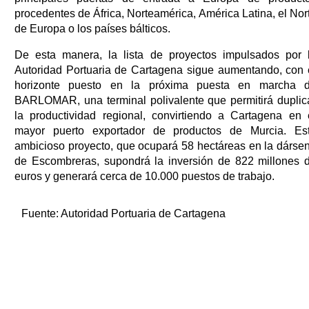
procedentes de África, Norteamérica, América Latina, el Nor
de Europa o los países bálticos.
De esta manera, la lista de proyectos impulsados por 
Autoridad Portuaria de Cartagena sigue aumentando, con 
horizonte puesto en la próxima puesta en marcha 
BARLOMAR, una terminal polivalente que permitirá duplic
la productividad regional, convirtiendo a Cartagena en 
mayor puerto exportador de productos de Murcia. Es
ambicioso proyecto, que ocupará 58 hectáreas en la dárse
de Escombreras, supondrá la inversión de 822 millones 
euros y generará cerca de 10.000 puestos de trabajo.
Fuente:
Autoridad Portuaria de Cartagena