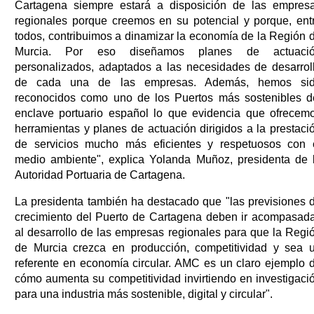
Cartagena siempre estará a disposición de las empres
regionales porque creemos en su potencial y porque, ent
todos, contribuimos a dinamizar la economía de la Región 
Murcia. Por eso diseñamos planes de actuaci
personalizados, adaptados a las necesidades de desarrol
de cada una de las empresas. Además, hemos si
reconocidos como uno de los Puertos más sostenibles d
enclave portuario español lo que evidencia que ofrecem
herramientas y planes de actuación dirigidos a la prestaci
de servicios mucho más eficientes y respetuosos con 
medio ambiente", explica Yolanda Muñoz, presidenta de 
Autoridad Portuaria de Cartagena.
La presidenta también ha destacado que "las previsiones 
crecimiento del Puerto de Cartagena deben ir acompasad
al desarrollo de las empresas regionales para que la Regi
de Murcia crezca en producción, competitividad y sea 
referente en economía circular. AMC es un claro ejemplo 
cómo aumenta su competitividad invirtiendo en investigaci
para una industria más sostenible, digital y circular".