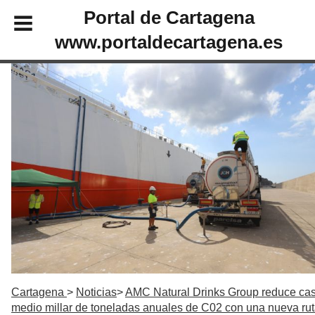
Portal de Cartagena
www.portaldecartagena.es
Cartagena
Noticias
AMC Natural Drinks Group reduce cas
medio millar de toneladas anuales de C02 con una nueva ru