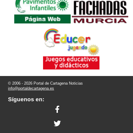
© 2006 - 2026 Portal de Cartagena Noticias
info@portaldecartagena.es
Síguenos en: