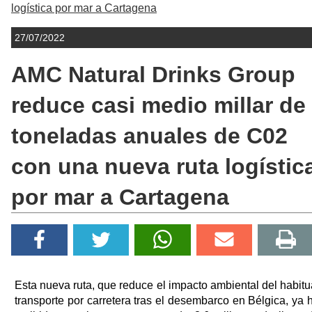
logística por mar a Cartagena
27/07/2022
AMC Natural Drinks Group
reduce casi medio millar de
toneladas anuales de C02
con una nueva ruta logístic
por mar a Cartagena
Esta nueva ruta, que reduce el impacto ambiental del habitu
transporte por carretera tras el desembarco en Bélgica, ya 