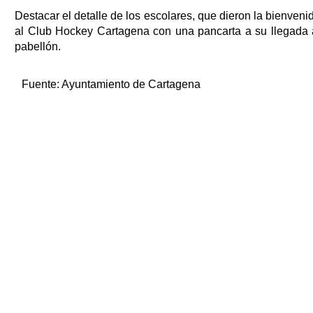
Destacar el detalle de los escolares, que dieron la bienveni
al Club Hockey Cartagena con una pancarta a su llegada 
pabellón.
Fuente:
Ayuntamiento de Cartagena