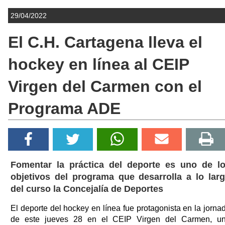
29/04/2022
El C.H. Cartagena lleva el
hockey en línea al CEIP
Virgen del Carmen con el
Programa ADE
Fomentar la práctica del deporte es uno de l
objetivos del programa que desarrolla a lo lar
del curso la Concejalía de Deportes
El deporte del hockey en línea fue protagonista en la jorna
de este jueves 28 en el CEIP Virgen del Carmen, u