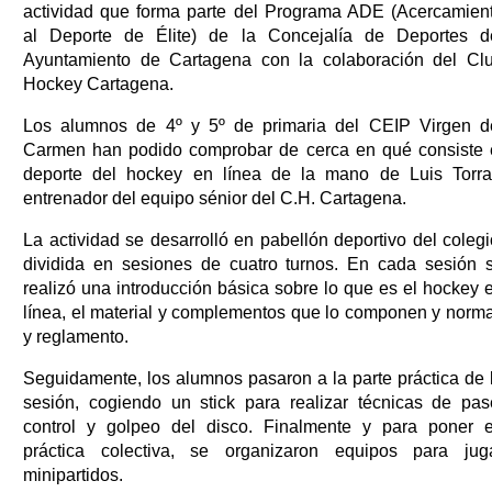
actividad que forma parte del Programa ADE (Acercamien
al Deporte de Élite) de la Concejalía de Deportes d
Ayuntamiento de Cartagena con la colaboración del Cl
Hockey Cartagena.
Los alumnos de 4º y 5º de primaria del CEIP Virgen d
Carmen han podido comprobar de cerca en qué consiste 
deporte del hockey en línea de la mano de Luis Torra
entrenador del equipo sénior del C.H. Cartagena.
La actividad se desarrolló en pabellón deportivo del colegi
dividida en sesiones de cuatro turnos. En cada sesión 
realizó una introducción básica sobre lo que es el hockey 
línea, el material y complementos que lo componen y norm
y reglamento.
Seguidamente, los alumnos pasaron a la parte práctica de 
sesión, cogiendo un stick para realizar técnicas de pas
control y golpeo del disco. Finalmente y para poner 
práctica colectiva, se organizaron equipos para jug
minipartidos.