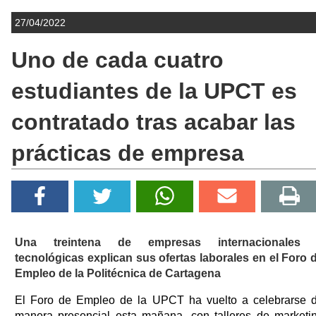
27/04/2022
Uno de cada cuatro
estudiantes de la UPCT es
contratado tras acabar las
prácticas de empresa
Una treintena de empresas internacionales
tecnológicas explican sus ofertas laborales en el Foro 
Empleo de la Politécnica de Cartagena
El Foro de Empleo de la UPCT ha vuelto a celebrarse 
manera presencial esta mañana, con talleres de marketi