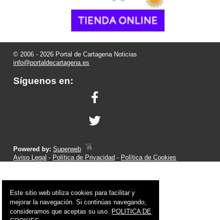
© 2006 - 2026 Portal de Cartagena Noticias
info@portaldecartagena.es
Síguenos en:
Powered by:
Superweb
Aviso Legal
-
Política de Privacidad
-
Política de Cookies
Este sitio web utiliza cookies para facilitar y
mejorar la navegación. Si continúas navegando,
consideramos que aceptas su uso.
POLITICA DE