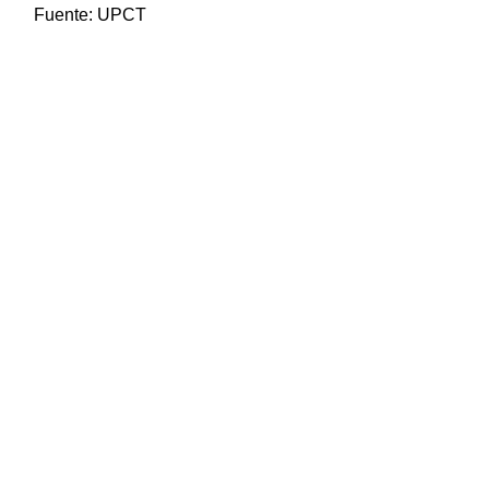
Fuente:
UPCT