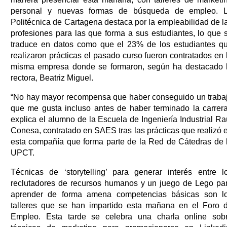
personal y nuevas formas de búsqueda de empleo. 
Politécnica de Cartagena destaca por la empleabilidad de l
profesiones para las que forma a sus estudiantes, lo que 
traduce en datos como que el 23% de los estudiantes q
realizaron prácticas el pasado curso fueron contratados en 
misma empresa donde se formaron, según ha destacado 
rectora, Beatriz Miguel.
“No hay mayor recompensa que haber conseguido un traba
que me gusta incluso antes de haber terminado la carrera
explica el alumno de la Escuela de Ingeniería Industrial Ra
Conesa, contratado en SAES tras las prácticas que realizó 
esta compañía que forma parte de la Red de Cátedras de 
UPCT.
Técnicas de ‘storytelling’ para generar interés entre l
reclutadores de recursos humanos y un juego de Lego pa
aprender de forma amena competencias básicas son l
talleres que se han impartido esta mañana en el Foro 
Empleo. Esta tarde se celebra una charla online sob