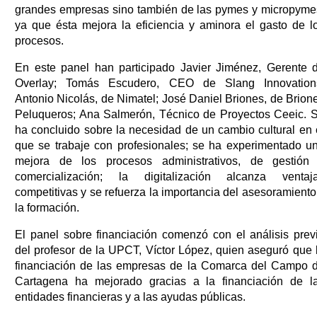
grandes empresas sino también de las pymes y micropyme
ya que ésta mejora la eficiencia y aminora el gasto de l
procesos.
En este panel han participado Javier Jiménez, Gerente 
Overlay; Tomás Escudero, CEO de Slang Innovation
Antonio Nicolás, de Nimatel; José Daniel Briones, de Brion
Peluqueros; Ana Salmerón, Técnico de Proyectos Ceeic. 
ha concluido sobre la necesidad de un cambio cultural en 
que se trabaje con profesionales; se ha experimentado u
mejora de los procesos administrativos, de gestión
comercialización; la digitalización alcanza ventaj
competitivas y se refuerza la importancia del asesoramiento
la formación.
El panel sobre financiación comenzó con el análisis prev
del profesor de la UPCT, Víctor López, quien aseguró que 
financiación de las empresas de la Comarca del Campo 
Cartagena ha mejorado gracias a la financiación de l
entidades financieras y a las ayudas públicas.