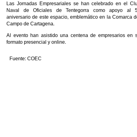
Las Jornadas Empresariales se han celebrado en el Cl
Naval de Oficiales de Tentegorra como apoyo al 
aniversario de este espacio, emblemático en la Comarca d
Campo de Cartagena.
Al evento han asistido una centena de empresarios en 
formato presencial y online.
Fuente:
COEC