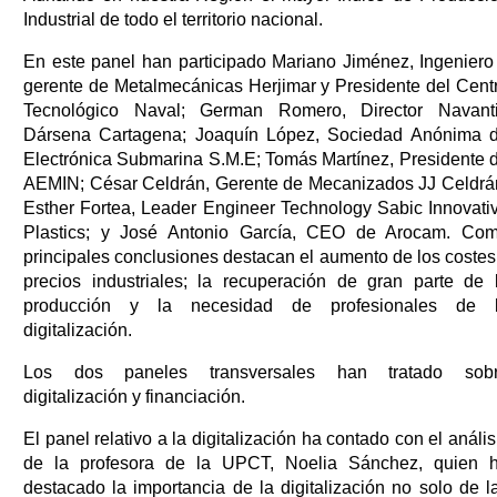
Industrial de todo el territorio nacional.
En este panel han participado Mariano Jiménez, Ingeniero
gerente de Metalmecánicas Herjimar y Presidente del Cent
Tecnológico Naval; German Romero, Director Navant
Dársena Cartagena; Joaquín López, Sociedad Anónima 
Electrónica Submarina S.M.E; Tomás Martínez, Presidente 
AEMIN; César Celdrán, Gerente de Mecanizados JJ Celdrá
Esther Fortea, Leader Engineer Technology Sabic Innovati
Plastics; y José Antonio García, CEO de Arocam. Co
principales conclusiones destacan el aumento de los costes
precios industriales; la recuperación de gran parte de 
producción y la necesidad de profesionales de 
digitalización.
Los dos paneles transversales han tratado sob
digitalización y financiación.
El panel relativo a la digitalización ha contado con el anális
de la profesora de la UPCT, Noelia Sánchez, quien 
destacado la importancia de la digitalización no solo de l