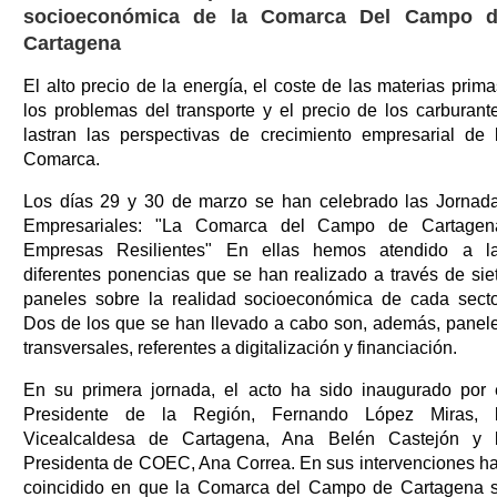
socioeconómica de la Comarca Del Campo 
Cartagena
El alto precio de la energía, el coste de las materias prima
los problemas del transporte y el precio de los carburant
lastran las perspectivas de crecimiento empresarial de 
Comarca.
Los días 29 y 30 de marzo se han celebrado las Jornad
Empresariales: "La Comarca del Campo de Cartagen
Empresas Resilientes" En ellas hemos atendido a l
diferentes ponencias que se han realizado a través de sie
paneles sobre la realidad socioeconómica de cada secto
Dos de los que se han llevado a cabo son, además, panel
transversales, referentes a digitalización y financiación.
En su primera jornada, el acto ha sido inaugurado por 
Presidente de la Región, Fernando López Miras, 
Vicealcaldesa de Cartagena, Ana Belén Castejón y 
Presidenta de COEC, Ana Correa. En sus intervenciones h
coincidido en que la Comarca del Campo de Cartagena 