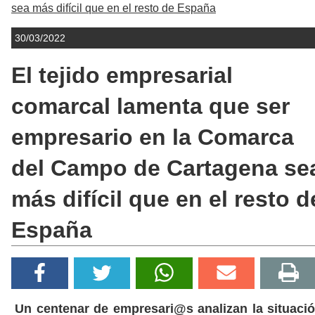
sea más difícil que en el resto de España
30/03/2022
El tejido empresarial
comarcal lamenta que ser
empresario en la Comarca
del Campo de Cartagena se
más difícil que en el resto d
España
Un centenar de empresari@s analizan la situaci