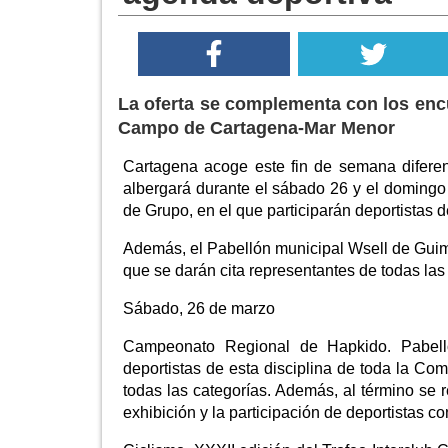
La oferta se complementa con los encu
Campo de Cartagena-Mar Menor
Cartagena acoge este fin de semana difere
albergará durante el sábado 26 y el domingo
de Grupo, en el que participarán deportistas d
Además, el Pabellón municipal Wsell de Guim
que se darán cita representantes de todas la
Sábado, 26 de marzo
Campeonato Regional de Hapkido. Pabell
deportistas de esta disciplina de toda la Co
todas las categorías. Además, al término se
exhibición y la participación de deportistas c