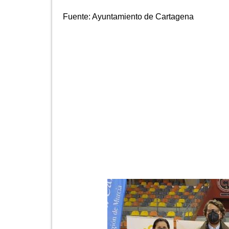
Fuente:
Ayuntamiento de Cartagena