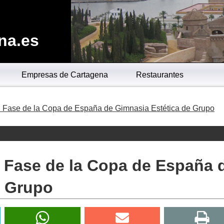
na.es
Empresas de Cartagena
Restaurantes
I Fase de la Copa de España de Gimnasia Estética de Grupo
I Fase de la Copa de España 
e Grupo