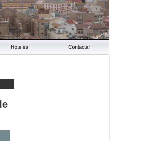
Hoteles
Contactar
de