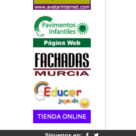
Síguenos en: