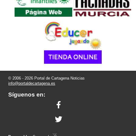
© 2006 - 2026 Portal de Cartagena Noticias
info@portaldecartagena.es
Síguenos en: