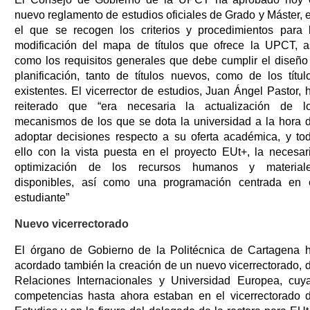
nuevo reglamento de estudios oficiales de Grado y Máster, 
el que se recogen los criterios y procedimientos para 
modificación del mapa de títulos que ofrece la UPCT, a
como los requisitos generales que debe cumplir el diseño
planificación, tanto de títulos nuevos, como de los títul
existentes. El vicerrector de estudios, Juan Ángel Pastor, 
reiterado que “era necesaria la actualización de l
mecanismos de los que se dota la universidad a la hora 
adoptar decisiones respecto a su oferta académica, y to
ello con la vista puesta en el proyecto EUt+, la necesar
optimización de los recursos humanos y material
disponibles, así como una programación centrada en 
estudiante”
Nuevo vicerrectorado
El órgano de Gobierno de la Politécnica de Cartagena 
acordado también la creación de un nuevo vicerrectorado, 
Relaciones Internacionales y Universidad Europea, cuy
competencias hasta ahora estaban en el vicerrectorado 