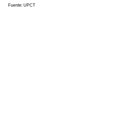
Fuente:
UPCT