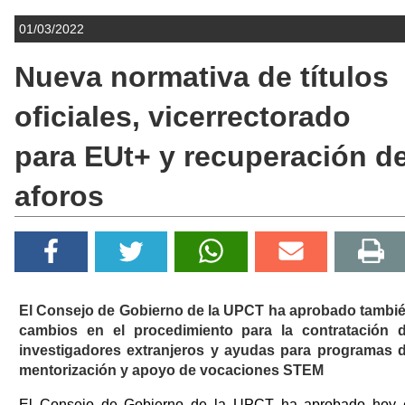
01/03/2022
Nueva normativa de títulos
oficiales, vicerrectorado
para EUt+ y recuperación d
aforos
El Consejo de Gobierno de la UPCT ha aprobado tambi
cambios en el procedimiento para la contratación 
investigadores extranjeros y ayudas para programas 
mentorización y apoyo de vocaciones STEM
El Consejo de Gobierno de la UPCT ha aprobado hoy 