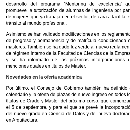
desarrollo del programa ‘Mentoring de excelencia’ q
promueve la tutorización de alumnas de Ingeniería por par
de mujeres que ya trabajan en el sector, de cara a facilitar 
tránsito al mundo profesional.
Asimismo se han validado modificaciones en los reglament
de progreso y permanencia y de matrícula condicionada 
másteres. También se ha dado luz verde al nuevo reglamen
de régimen interno de la Facultad de Ciencias de la Empre
y se ha informado de las próximas incorporaciones 
menciones duales en títulos de Máster.
Novedades en la oferta académica
Por último, el Consejo de Gobierno también ha definido 
calendario y la oferta de plazas de nuevo ingreso en todos l
títulos de Grado y Máster del próximo curso, que comenza
el 5 de septiembre, y para el que se prevé la incorporaci
del nuevo grado en Ciencia de Datos y del nuevo doctora
en Arquitectura.