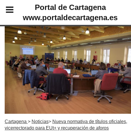
Portal de Cartagena
www.portaldecartagena.es
Cartagena
Noticias
Nueva normativa de títulos oficiales,
vicerrectorado para EUt+ y recuperación de aforos