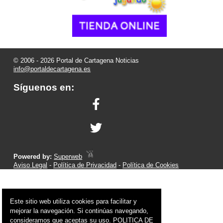
© 2006 - 2026 Portal de Cartagena Noticias
info@portaldecartagena.es
Síguenos en:
Powered by:
Superweb
Aviso Legal
-
Política de Privacidad
-
Política de Cookies
Este sitio web utiliza cookies para facilitar y
mejorar la navegación. Si continúas navegando,
consideramos que aceptas su uso.
POLITICA DE