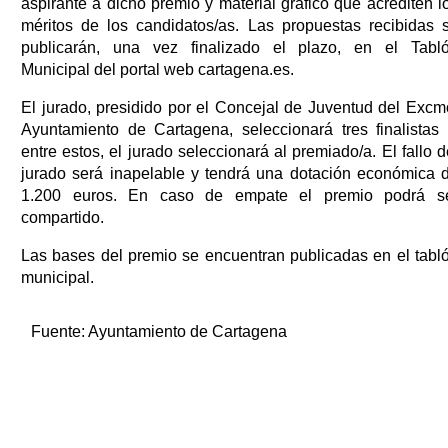
aspirante a dicho premio y material gráfico que acrediten l
méritos de los candidatos/as. Las propuestas recibidas 
publicarán, una vez finalizado el plazo, en el Tabl
Municipal del portal web cartagena.es.
El jurado, presidido por el Concejal de Juventud del Excm
Ayuntamiento de Cartagena, seleccionará tres finalistas 
entre estos, el jurado seleccionará al premiado/a. El fallo d
jurado será inapelable y tendrá una dotación económica 
1.200 euros. En caso de empate el premio podrá s
compartido.
Las bases del premio se encuentran publicadas en el tabl
municipal.
Fuente:
Ayuntamiento de Cartagena