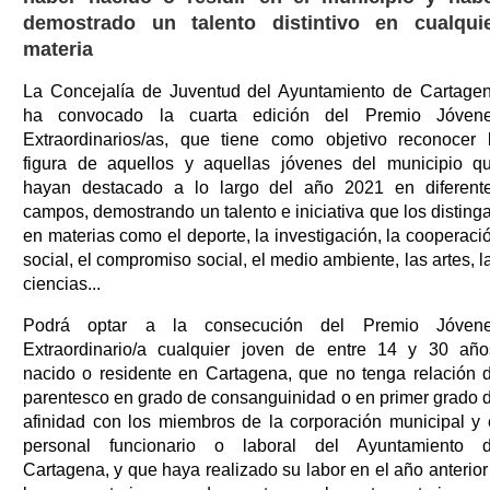
demostrado un talento distintivo en cualqui
materia
La Concejalía de Juventud del Ayuntamiento de Cartage
ha convocado la cuarta edición del Premio Jóven
Extraordinarios/as, que tiene como objetivo reconocer 
figura de aquellos y aquellas jóvenes del municipio q
hayan destacado a lo largo del año 2021 en diferent
campos, demostrando un talento e iniciativa que los disting
en materias como el deporte, la investigación, la cooperaci
social, el compromiso social, el medio ambiente, las artes, l
ciencias...
Podrá optar a la consecución del Premio Jóven
Extraordinario/a cualquier joven de entre 14 y 30 año
nacido o residente en Cartagena, que no tenga relación 
parentesco en grado de consanguinidad o en primer grado 
afinidad con los miembros de la corporación municipal y 
personal funcionario o laboral del Ayuntamiento 
Cartagena, y que haya realizado su labor en el año anterior