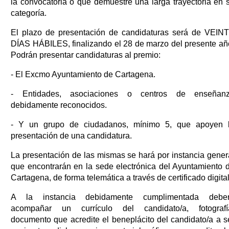
la convocatoria o que demuestre una larga trayectoria en 
categoría.
El plazo de presentación de candidaturas será de VEIN
DÍAS HÁBILES, finalizando el 28 de marzo del presente añ
Podrán presentar candidaturas al premio:
- El Excmo Ayuntamiento de Cartagena.
- Entidades, asociaciones o centros de enseñan
debidamente reconocidos.
- Y un grupo de ciudadanos, mínimo 5, que apoyen 
presentación de una candidatura.
La presentación de las mismas se hará por instancia gener
que encontrarán en la sede electrónica del Ayuntamiento 
Cartagena, de forma telemática a través de certificado digital
A la instancia debidamente cumplimentada debe
acompañar un currículo del candidato/a, fotografí
documento que acredite el beneplácito del candidato/a a s