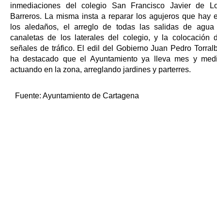
inmediaciones del colegio San Francisco Javier de L
Barreros. La misma insta a reparar los agujeros que hay 
los aledaños, el arreglo de todas las salidas de agua
canaletas de los laterales del colegio, y la colocación 
señales de tráfico. El edil del Gobierno Juan Pedro Torral
ha destacado que el Ayuntamiento ya lleva mes y med
actuando en la zona, arreglando jardines y parterres.
Fuente:
Ayuntamiento de Cartagena