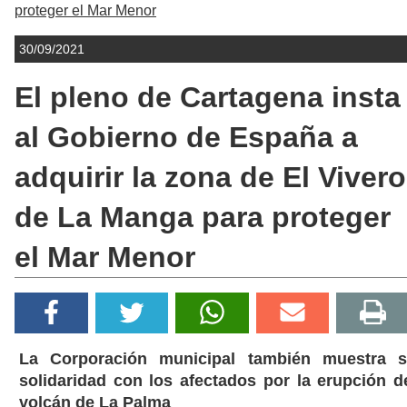
proteger el Mar Menor
30/09/2021
El pleno de Cartagena insta
al Gobierno de España a
adquirir la zona de El Vivero
de La Manga para proteger
el Mar Menor
La Corporación municipal también muestra 
solidaridad con los afectados por la erupción d
volcán de La Palma