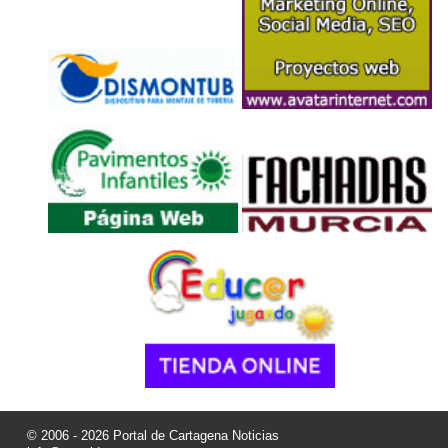
© 2006 - 2026 Portal de Cartagena Noticias