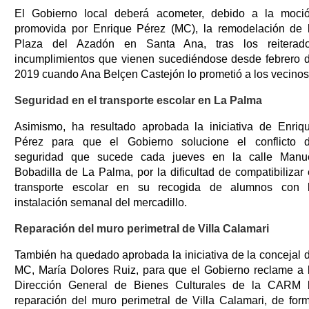
El Gobierno local deberá acometer, debido a la moci
promovida por Enrique Pérez (MC), la remodelación de 
Plaza del Azadón en Santa Ana, tras los reiterad
incumplimientos que vienen sucediéndose desde febrero 
2019 cuando Ana Belçen Castejón lo prometió a los vecinos
Seguridad en el transporte escolar en La Palma
Asimismo, ha resultado aprobada la iniciativa de Enriq
Pérez para que el Gobierno solucione el conflicto 
seguridad que sucede cada jueves en la calle Manu
Bobadilla de La Palma, por la dificultad de compatibilizar 
transporte escolar en su recogida de alumnos con 
instalación semanal del mercadillo.
Reparación del muro perimetral de Villa Calamari
También ha quedado aprobada la iniciativa de la concejal 
MC, María Dolores Ruiz, para que el Gobierno reclame a 
Dirección General de Bienes Culturales de la CARM 
reparación del muro perimetral de Villa Calamari, de for