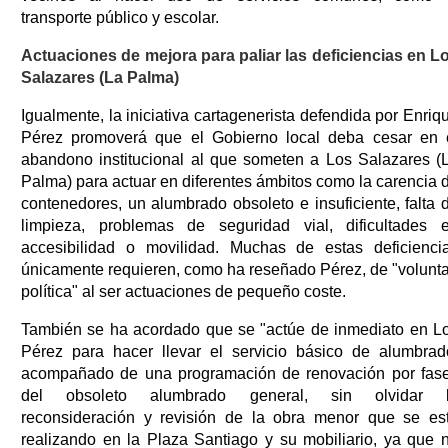
transporte público y escolar.
Actuaciones de mejora para paliar las deficiencias en L
Salazares (La Palma)
Igualmente, la iniciativa cartagenerista defendida por Enriq
Pérez promoverá que el Gobierno local deba cesar en 
abandono institucional al que someten a Los Salazares (
Palma) para actuar en diferentes ámbitos como la carencia 
contenedores, un alumbrado obsoleto e insuficiente, falta 
limpieza, problemas de seguridad vial, dificultades 
accesibilidad o movilidad. Muchas de estas deficienci
únicamente requieren, como ha reseñado Pérez, de "volunt
política" al ser actuaciones de pequeño coste.
También se ha acordado que se "actúe de inmediato en L
Pérez para hacer llevar el servicio básico de alumbrad
acompañado de una programación de renovación por fas
del obsoleto alumbrado general, sin olvidar 
reconsideración y revisión de la obra menor que se es
realizando en la Plaza Santiago y su mobiliario, ya que 