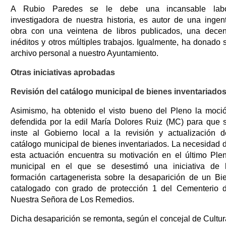
A Rubio Paredes se le debe una incansable lab
investigadora de nuestra historia, es autor de una ingen
obra con una veintena de libros publicados, una dece
inéditos y otros múltiples trabajos. Igualmente, ha donado 
archivo personal a nuestro Ayuntamiento.
Otras iniciativas aprobadas
Revisión del catálogo municipal de bienes inventariado
Asimismo, ha obtenido el visto bueno del Pleno la moci
defendida por la edil María Dolores Ruiz (MC) para que 
inste al Gobierno local a la revisión y actualización d
catálogo municipal de bienes inventariados. La necesidad 
esta actuación encuentra su motivación en el último Ple
municipal en el que se desestimó una iniciativa de 
formación cartagenerista sobre la desaparición de un Bi
catalogado con grado de protección 1 del Cementerio 
Nuestra Señora de Los Remedios.
Dicha desaparición se remonta, según el concejal de Cultur