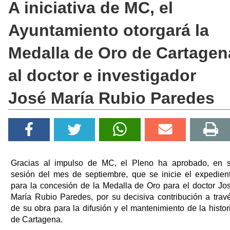
A iniciativa de MC, el
Ayuntamiento otorgará la
Medalla de Oro de Cartagen
al doctor e investigador
José María Rubio Paredes
Gracias al impulso de MC, el Pleno ha aprobado, en 
sesión del mes de septiembre, que se inicie el expedien
para la concesión de la Medalla de Oro para el doctor Jo
María Rubio Paredes, por su decisiva contribución a trav
de su obra para la difusión y el mantenimiento de la histor
de Cartagena.