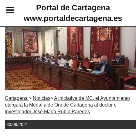
Portal de Cartagena
www.portaldecartagena.es
Cartagena
Noticias
A iniciativa de MC, el Ayuntamiento
otorgará la Medalla de Oro de Cartagena al doctor e
investigador José María Rubio Paredes
30/09/2021