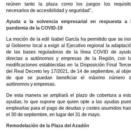
reúnen tanto la plaza como los juegos los requisit
necesarios de accesibilidad y seguridad".
Ayuda a la solvencia empresarial en respuesta a 
pandemia de la COVID-19
La moción de la edil Isabel García ha permitido que se ins
al Gobierno local a exigir al Ejecutivo regional la adaptaci
de las bases reguladoras de la línea COVID de ayud
directas a autónomos y empresas de la Región, con l
modificaciones establecidas en la Disposición Final Terce
del Real Decreto ley 17/2021, de 14 de septiembre, al obje
de que se puedan beneficiar el máximo número 
autónomos y empresas.
De esta manera se ampliará el plazo de cobertura a est
ayudas, lo que supone que quien opte a las ayudas pue
emplearlas para el pago de deudas y costes asumidos has
el 30 de septiembre, en lugar del 31 de mayo.
Remodelación de la Plaza del Azadón