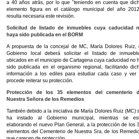
a 40 años atrás, por lo que "teniendo en cuenta que dic
elemento figura en el catálogo municipal del año 2012
resulta necesaria este revisión.
Solicitud de listado de inmuebles cuya caducidad 
haya sido publicada en el BORM
A propuesta de la concejal de MC, María Dolores Ruiz, 
Gobierno local deberá solicitar el listado de inmuebl
ubicados en el municipio de Cartagena cuya caducidad no 
sido publicada en el organismo regional, facilitando dic
información a los ediles para estudiar cada caso y ver 
procede reiterar su protección.
Protección de los 35 elementos del cementerio 
Nuestra Señora de los Remedios
También debido a la iniciativa de María Dolores Ruiz (MC) 
ha instado al Gobierno municipal, mientras se es
elaborando el nuevo Plan General, a la protección de los 
elementos del Cementerio de Nuestra Sra. de los Remedi
que carecen de protección.