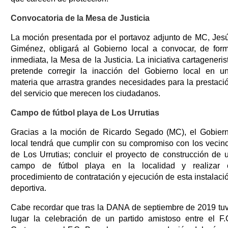
Convocatoria de la Mesa de Justicia
La moción presentada por el portavoz adjunto de MC, Jes
Giménez, obligará al Gobierno local a convocar, de for
inmediata, la Mesa de la Justicia. La iniciativa cartageneris
pretende corregir la inacción del Gobierno local en u
materia que arrastra grandes necesidades para la prestaci
del servicio que merecen los ciudadanos.
Campo de fútbol playa de Los Urrutias
Gracias a la moción de Ricardo Segado (MC), el Gobier
local tendrá que cumplir con su compromiso con los vecin
de Los Urrutias; concluir el proyecto de construcción de 
campo de fútbol playa en la localidad y realizar 
procedimiento de contratación y ejecución de esta instalaci
deportiva.
Cabe recordar que tras la DANA de septiembre de 2019 tu
lugar la celebración de un partido amistoso entre el F.