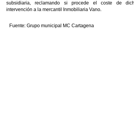
subsidiaria, reclamando si procede el coste de dic
intervención a la mercantil Inmobiliaria Vano.
Fuente:
Grupo municipal MC Cartagena