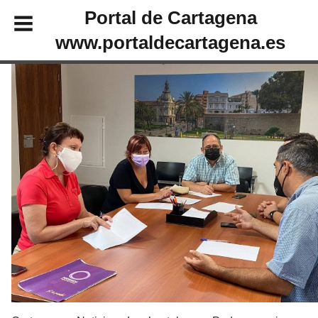
Portal de Cartagena
www.portaldecartagena.es