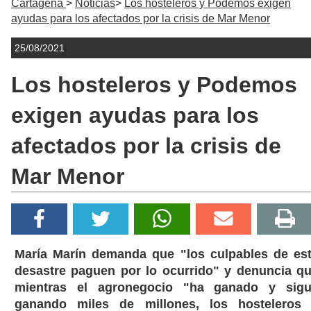
Cartagena
Noticias
Los hosteleros y Podemos exigen
ayudas para los afectados por la crisis de Mar Menor
25/08/2021
Los hosteleros y Podemos
exigen ayudas para los
afectados por la crisis de
Mar Menor
María Marín demanda que "los culpables de es
desastre paguen por lo ocurrido" y denuncia q
mientras el agronegocio "ha ganado y sig
ganando miles de millones, los hosteleros