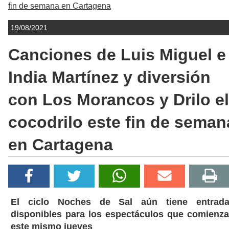
fin de semana en Cartagena
19/08/2021
Canciones de Luis Miguel e
India Martínez y diversión
con Los Morancos y Drilo el
cocodrilo este fin de seman
en Cartagena
El ciclo Noches de Sal aún tiene entrad
disponibles para los espectáculos que comienz
este mismo jueves