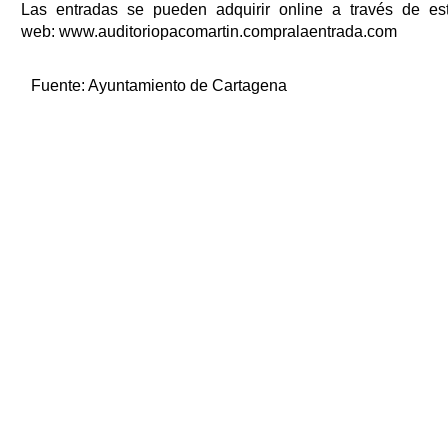
Las entradas se pueden adquirir online a través de es
web: www.auditoriopacomartin.compralaentrada.com
Fuente:
Ayuntamiento de Cartagena