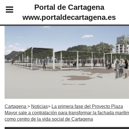
Portal de Cartagena
www.portaldecartagena.es
Cartagena
Noticias
La primera fase del Proyecto Plaza
Mayor sale a contratación para transformar la fachada maríti
como centro de la vida social de Cartagena