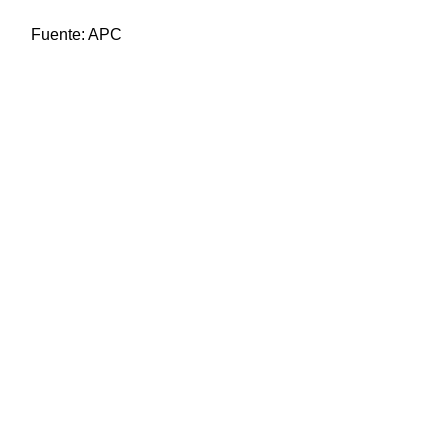
Fuente:
APC