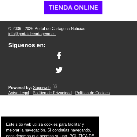
© 2006 - 2026 Portal de Cartagena Noticias
info@portaldecartagena.es
Síguenos en:
Powered by:
Superweb
Aviso Legal
-
Política de Privacidad
-
Política de Cookies
Este sitio web utiliza cookies para facilitar y
mejorar la navegación. Si continúas navegando,
consideramos que aceptas su uso.
POLITICA DE