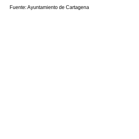
Fuente:
Ayuntamiento de Cartagena