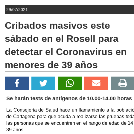
29/07/2021
Cribados masivos este
sábado en el Rosell para
detectar el Coronavirus en
menores de 39 años
Se harán tests de antígenos de 10.00-14.00 horas
La Consejería de Salud hace un llamamiento a la poblaci
de Cartagena para que acuda a realizarse las pruebas tod
las personas que se encuentren en el rango de edad de 14
39 años.