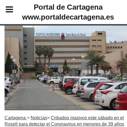
Portal de Cartagena
www.portaldecartagena.es
Cartagena
Noticias
Cribados masivos este sábado en el
Rosell para detectar el Coronavirus en menores de 39 años