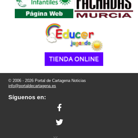
© 2006 - 2026 Portal de Cartagena Noticias
info@portaldecartagena.es
Síguenos en: