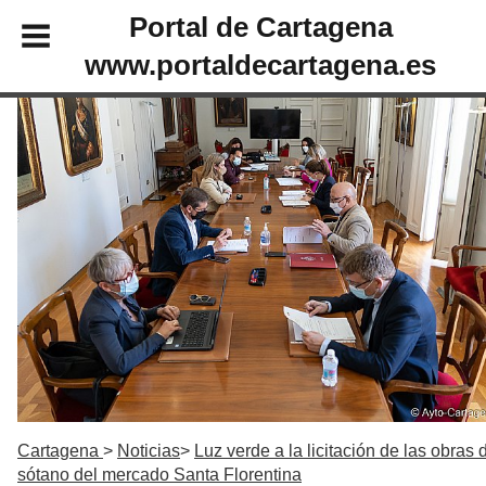
Portal de Cartagena
www.portaldecartagena.es
Cartagena
Noticias
Luz verde a la licitación de las obras 
sótano del mercado Santa Florentina