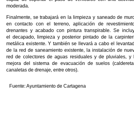
moderada.
Finalmente, se trabajará en la limpieza y saneado de mur
en contacto con el terreno, aplicación de revestimient
drenantes y acabado con pintura transpirable. Se inclu
el decapado, limpieza y posterior pintado de la carpinter
metálica existente. Y también se llevará a cabo el levanta
de la red de saneamiento existente, la instalación de nue
red de colectores de aguas residuales y de pluviales, y 
mejora del sistema de evacuación de suelos (caldereta
canaletas de drenaje, entre otros).
Fuente:
Ayuntamiento de Cartagena