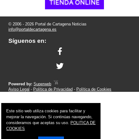
© 2006 - 2026 Portal de Cartagena Noticias
info@portaldecartagena.es
Síguenos en:
Powered by:
Superweb
Aviso Legal
-
Política de Privacidad
-
Política de Cookies
Este sitio web utiliza cookies para facilitar y
mejorar la navegación. Si continúas navegando,
consideramos que aceptas su uso.
POLITICA DE
COOKIES