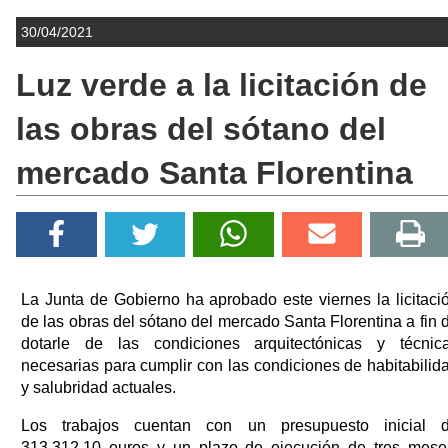
30/04/2021
Luz verde a la licitación de
las obras del sótano del
mercado Santa Florentina
La Junta de Gobierno ha aprobado este viernes la licitaci
de las obras del sótano del mercado Santa Florentina a fin 
dotarle de las condiciones arquitectónicas y técnic
necesarias para cumplir con las condiciones de habitabilid
y salubridad actuales.
Los trabajos cuentan con un presupuesto inicial 
313.312,10 euros y un plazo de ejecución de tres mese