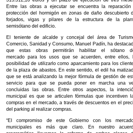
Entre las obras a ejecutar se encuentra la reparación
protección del hormigón en zonas de daño descubierto 
forjados, vigas y pilares de la estructura de la plan
semisótano del edificio.
El teniente de alcalde y concejal del área de Turism
Comercio, Sanidad y Consumo, Manuel Padín, ha destaca
que estas obras permitirán habilitar el sótano d
mercado para los usos que se acuerden, entre ellos, 
posibilidad de utilizarlo como aparcamiento para los client
de la plaza de abastos. En este sentido, el edil ha matiza
que se está analizando la mejor fórmula de gestión de es
servicio para que se pueda poner en marcha una v
concluidas las obras. Entre otros aspectos, la intenci
municipal es que se articulen fórmulas que incentiven l
compras en el mercado, a través de descuentos en el prec
del parking al realizar compras.
“El compromiso de este Gobierno con los mercad
municipales es más que claro. En nuestro acuer