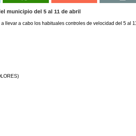
el municipio del 5 al 11 de abril
 llevar a cabo los habituales controles de velocidad del 5 al 11
OLORES)