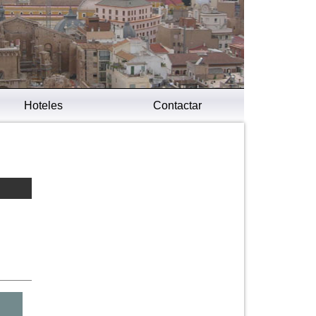
Hoteles
Contactar