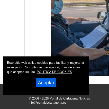
Este sitio web utiliza cookies para facilitar y mejorar la
navegación. Si continúas navegando, consideramos
que aceptas su uso.
POLITICA DE COOKIES
Aceptar
© 2006 - 2026 Portal de Cartagena Noticias
info@portaldecartagena.es