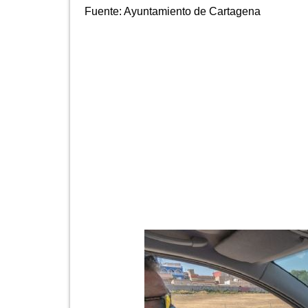
Fuente:
Ayuntamiento de Cartagena