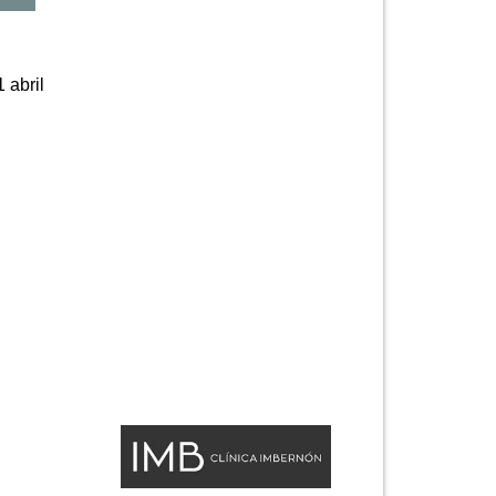
 abril