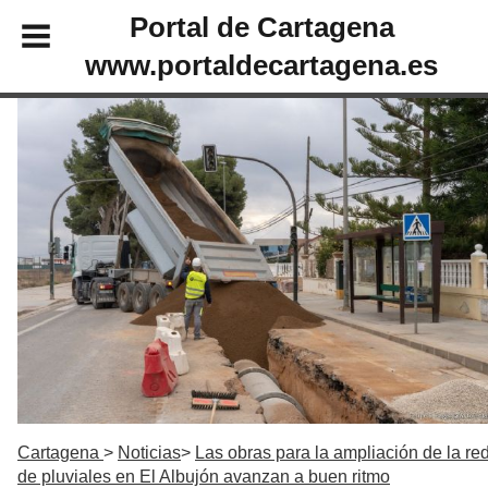
Portal de Cartagena
www.portaldecartagena.es
Cartagena
Noticias
Las obras para la ampliación de la re
de pluviales en El Albujón avanzan a buen ritmo