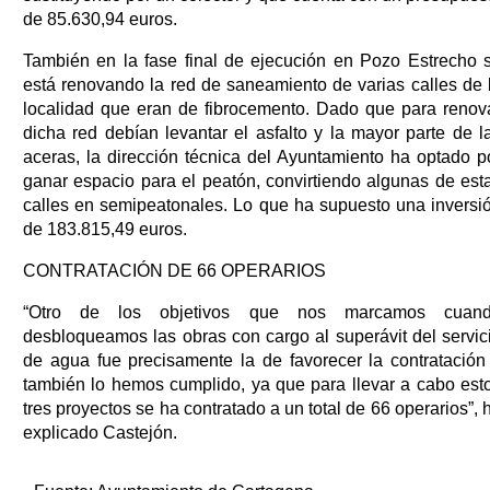
de 85.630,94 euros.
También en la fase final de ejecución en Pozo Estrecho 
está renovando la red de saneamiento de varias calles de 
localidad que eran de fibrocemento. Dado que para renov
dicha red debían levantar el asfalto y la mayor parte de l
aceras, la dirección técnica del Ayuntamiento ha optado p
ganar espacio para el peatón, convirtiendo algunas de est
calles en semipeatonales. Lo que ha supuesto una inversi
de 183.815,49 euros.
CONTRATACIÓN DE 66 OPERARIOS
“Otro de los objetivos que nos marcamos cuan
desbloqueamos las obras con cargo al superávit del servic
de agua fue precisamente la de favorecer la contratación
también lo hemos cumplido, ya que para llevar a cabo est
tres proyectos se ha contratado a un total de 66 operarios”, 
explicado Castejón.