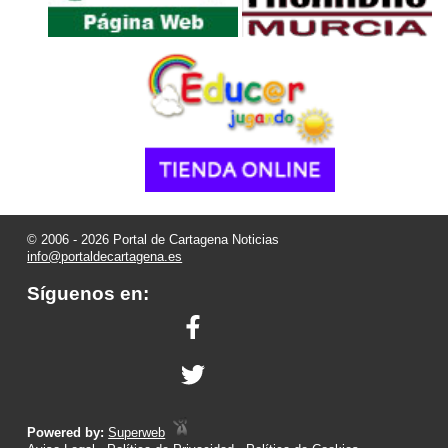
© 2006 - 2026 Portal de Cartagena Noticias
info@portaldecartagena.es
Síguenos en:
Powered by:
Superweb