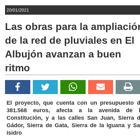
20/01/2021
Las obras para la ampliació
de la red de pluviales en El
Albujón avanzan a buen
ritmo
El proyecto, que cuenta con un presupuesto 
381.568 euros, afecta a la avenida de 
Constitución, y a las calles San Juan, Sierra 
Gádor, Sierra de Gata, Sierra de la Iguana y S
Isidro