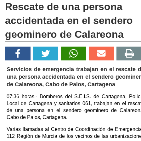
Rescate de una persona
accidentada en el sendero
geominero de Calareona
Servicios de emergencia trabajan en el rescate 
una persona accidentada en el sendero geomine
de Calareona, Cabo de Palos, Cartagena
07:36 horas.- Bomberos del S.E.I.S. de Cartagena, Polic
Local de Cartagena y sanitarios 061, trabajan en el resca
de una persona en el sendero geominero de Calareon
Cabo de Palos, Cartagena.
Varias llamadas al Centro de Coordinación de Emergenci
112 Región de Murcia de los vecinos de las urbanizacion