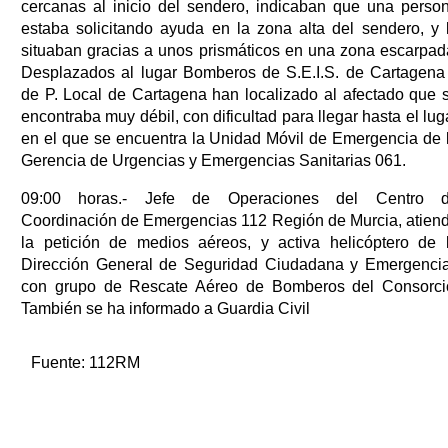
cercanas al inicio del sendero, indicaban que una perso
estaba solicitando ayuda en la zona alta del sendero, y 
situaban gracias a unos prismáticos en una zona escarpad
Desplazados al lugar Bomberos de S.E.I.S. de Cartagena
de P. Local de Cartagena han localizado al afectado que 
encontraba muy débil, con dificultad para llegar hasta el lug
en el que se encuentra la Unidad Móvil de Emergencia de 
Gerencia de Urgencias y Emergencias Sanitarias 061.
09:00 horas.- Jefe de Operaciones del Centro 
Coordinación de Emergencias 112 Región de Murcia, atien
la petición de medios aéreos, y activa helicóptero de 
Dirección General de Seguridad Ciudadana y Emergenci
con grupo de Rescate Aéreo de Bomberos del Consorci
También se ha informado a Guardia Civil
Fuente:
112RM