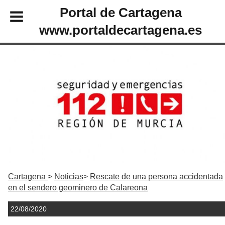
Portal de Cartagena
www.portaldecartagena.es
Cartagena
Noticias
Rescate de una persona accidentada
en el sendero geominero de Calareona
22/08/2020