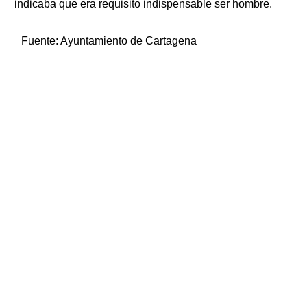
indicaba que era requisito indispensable ser hombre.
Fuente:
Ayuntamiento de Cartagena