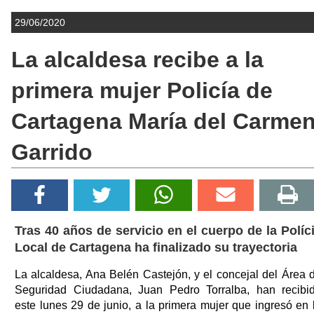
29/06/2020
La alcaldesa recibe a la
primera mujer Policía de
Cartagena María del Carme
Garrido
Tras 40 años de servicio en el cuerpo de la Políc
Local de Cartagena ha finalizado su trayectoria
La alcaldesa, Ana Belén Castejón, y el concejal del Área 
Seguridad Ciudadana, Juan Pedro Torralba, han recibi
este lunes 29 de junio, a la primera mujer que ingresó en 