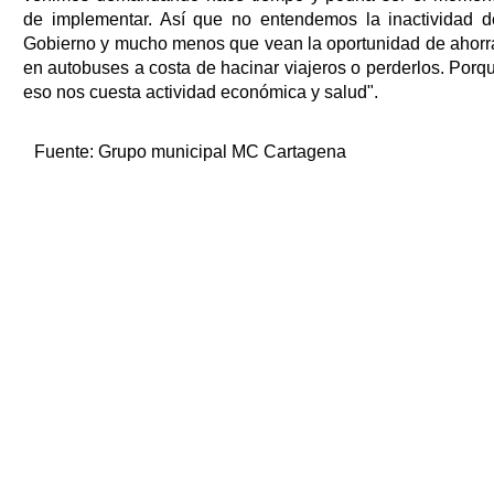
de implementar. Así que no entendemos la inactividad d
Gobierno y mucho menos que vean la oportunidad de ahorr
en autobuses a costa de hacinar viajeros o perderlos. Porq
eso nos cuesta actividad económica y salud".
Fuente:
Grupo municipal MC Cartagena