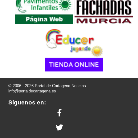
© 2006 - 2026 Portal de Cartagena Noticias
info@portaldecartagena.es
Síguenos en: