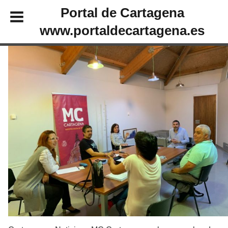
Portal de Cartagena
www.portaldecartagena.es