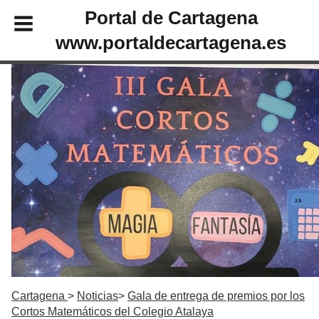
Portal de Cartagena
www.portaldecartagena.es
Cartagena
Noticias
Gala de entrega de premios por los
Cortos Matemáticos del Colegio Atalaya