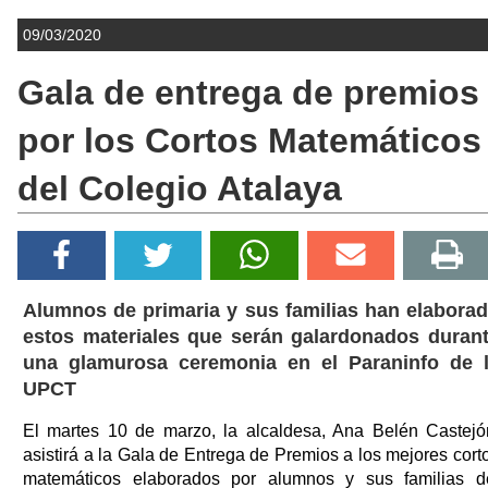
09/03/2020
Gala de entrega de premios
por los Cortos Matemáticos
del Colegio Atalaya
Alumnos de primaria y sus familias han elabora
estos materiales que serán galardonados duran
una glamurosa ceremonia en el Paraninfo de 
UPCT
El martes 10 de marzo, la alcaldesa, Ana Belén Castejó
asistirá a la Gala de Entrega de Premios a los mejores cort
matemáticos elaborados por alumnos y sus familias d