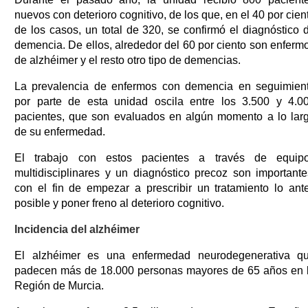
nuevos con deterioro cognitivo, de los que, en el 40 por cien
de los casos, un total de 320, se confirmó el diagnóstico 
demencia. De ellos, alrededor del 60 por ciento son enferm
de alzhéimer y el resto otro tipo de demencias.
La prevalencia de enfermos con demencia en seguimien
por parte de esta unidad oscila entre los 3.500 y 4.0
pacientes, que son evaluados en algún momento a lo lar
de su enfermedad.
El trabajo con estos pacientes a través de equip
multidisciplinares y un diagnóstico precoz son importante
con el fin de empezar a prescribir un tratamiento lo ant
posible y poner freno al deterioro cognitivo.
Incidencia del alzhéimer
El alzhéimer es una enfermedad neurodegenerativa q
padecen más de 18.000 personas mayores de 65 años en 
Región de Murcia.