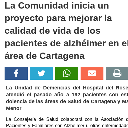
La Comunidad inicia un
proyecto para mejorar la
calidad de vida de los
pacientes de alzhéimer en e
área de Cartagena
La Unidad de Demencias del Hospital del Rose
atendió el pasado año a 192 pacientes con es
dolencia de las áreas de Salud de Cartagena y M
Menor
La Consejería de Salud colaborará con la Asociación 
Pacientes y Familiares con Alzheimer u otras enfermedad