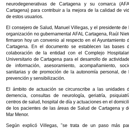
neurodegenerativas de Cartagena y su comarca (AF
Cartagena) para contribuir a la mejora de la calidad de vi
de estos usuarios.
El consejero de Salud, Manuel Villegas, y el presidente de 
organización no gubernamental AFAL Cartagena, Raúl Niet
firmaron hoy un convenio al respecto en el Ayuntamiento 
Cartagena. En el documento se establecen las bases 
colaboración de la entidad con el Complejo Hospitalar
Universitario de Cartagena para el desarrollo de actividad
de información, asesoramiento, acompañamiento, soci
sanitarias y de promoción de la autonomía personal, de 
prevención y sensibilización.
El ámbito de actuación se circunscribe a las unidades 
demencia, consultas de neurología, geriatría, psiquiatrí
centros de salud, hospital de día y actuaciones en el domicil
de los pacientes de las áreas de Salud de Cartagena y d
Mar Menor.
Según explicó Villegas, "se trata de un paso más pa