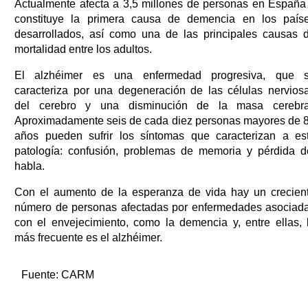
Actualmente afecta a 3,5 millones de personas en España
constituye la primera causa de demencia en los país
desarrollados, así como una de las principales causas 
mortalidad entre los adultos.
El alzhéimer es una enfermedad progresiva, que 
caracteriza por una degeneración de las células nervios
del cerebro y una disminución de la masa cerebra
Aproximadamente seis de cada diez personas mayores de 
años pueden sufrir los síntomas que caracterizan a es
patología: confusión, problemas de memoria y pérdida d
habla.
Con el aumento de la esperanza de vida hay un crecien
número de personas afectadas por enfermedades asociad
con el envejecimiento, como la demencia y, entre ellas, 
más frecuente es el alzhéimer.
Fuente:
CARM