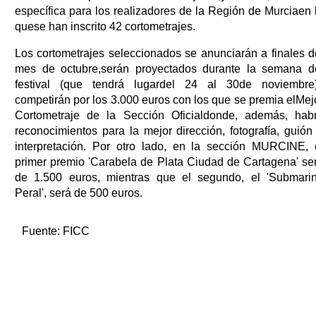
específica para los realizadores de la Región de Murciaen 
quese han inscrito 42 cortometrajes.
Los cortometrajes seleccionados se anunciarán a finales d
mes de octubre,serán proyectados durante la semana d
festival (que tendrá lugardel 24 al 30de noviembre
competirán por los 3.000 euros con los que se premia elMej
Cortometraje de la Sección Oficialdonde, además, hab
reconocimientos para la mejor dirección, fotografía, guión
interpretación. Por otro lado, en la sección MURCINE, 
primer premio 'Carabela de Plata Ciudad de Cartagena' se
de 1.500 euros, mientras que el segundo, el 'Submari
Peral', será de 500 euros.
Fuente:
FICC