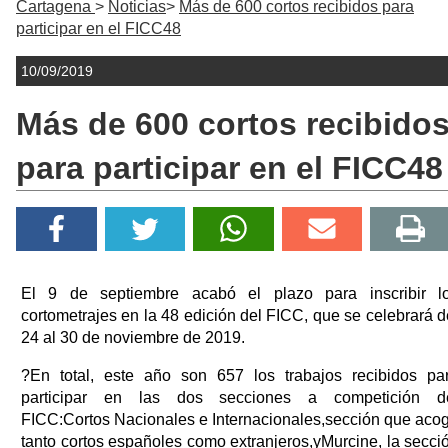
Cartagena
Noticias
Más de 600 cortos recibidos para
participar en el FICC48
10/09/2019
Más de 600 cortos recibido
para participar en el FICC48
El 9 de septiembre acabó el plazo para inscribir l
cortometrajes en la 48 edición del FICC, que se celebrará d
24 al 30 de noviembre de 2019.
?En total, este año son 657 los trabajos recibidos pa
participar en las dos secciones a competición d
FICC:Cortos Nacionales e Internacionales,sección que aco
tanto cortos españoles como extranjeros,yMurcine, la secci