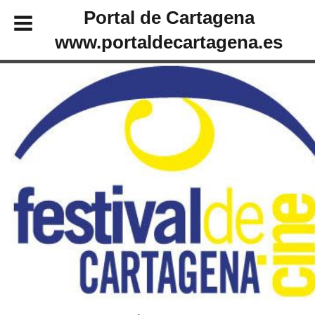
Portal de Cartagena
www.portaldecartagena.es