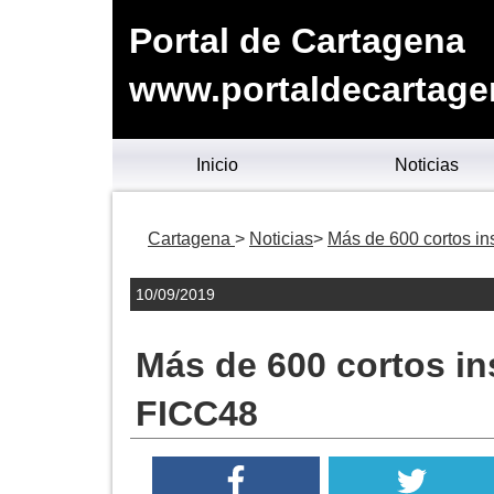
Portal de Cartagena
www.portaldecartage
Inicio
Noticias
Cartagena
Noticias
Más de 600 cortos ins
10/09/2019
Más de 600 cortos ins
FICC48