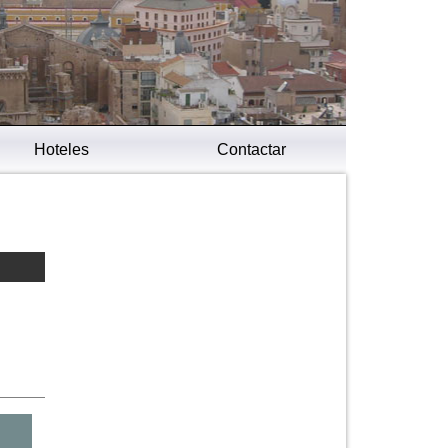
Hoteles
Contactar