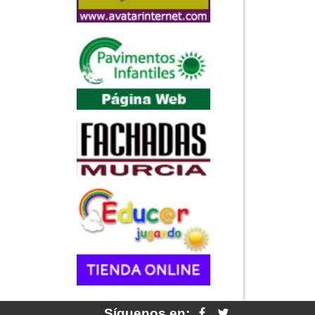
Síguenos en: