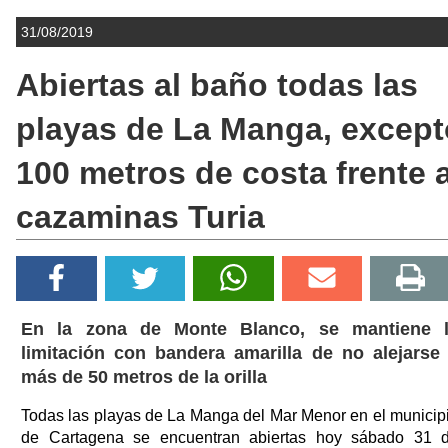
31/08/2019
Abiertas al baño todas las
playas de La Manga, except
100 metros de costa frente a
cazaminas Turia
En la zona de Monte Blanco, se mantiene 
limitación con bandera amarilla de no alejarse
más de 50 metros de la orilla
Todas las playas de La Manga del Mar Menor en el municip
de Cartagena se encuentran abiertas hoy sábado 31 