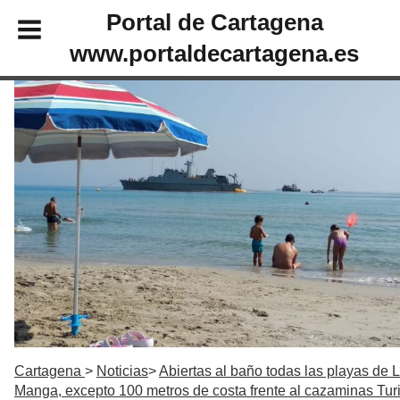
Portal de Cartagena
www.portaldecartagena.es
Cartagena
Noticias
Abiertas al baño todas las playas de 
Manga, excepto 100 metros de costa frente al cazaminas Tur