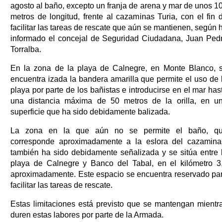
agosto al baño, excepto un franja de arena y mar de unos 1
metros de longitud, frente al cazaminas Turia, con el fin 
facilitar las tareas de rescate que aún se mantienen, según 
informado el concejal de Seguridad Ciudadana, Juan Ped
Torralba.
En la zona de la playa de Calnegre, en Monte Blanco, 
encuentra izada la bandera amarilla que permite el uso de 
playa por parte de los bañistas e introducirse en el mar has
una distancia máxima de 50 metros de la orilla, en u
superficie que ha sido debidamente balizada.
La zona en la que aún no se permite el baño, q
corresponde aproximadamente a la eslora del cazamina
también ha sido debidamente señalizada y se sitúa entre 
playa de Calnegre y Banco del Tabal, en el kilómetro 3
aproximadamente. Este espacio se encuentra reservado pa
facilitar las tareas de rescate.
Estas limitaciones está previsto que se mantengan mientr
duren estas labores por parte de la Armada.