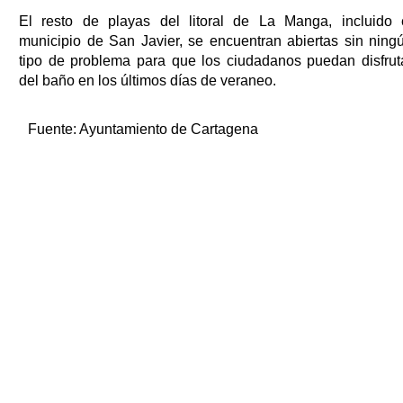
El resto de playas del litoral de La Manga, incluido 
municipio de San Javier, se encuentran abiertas sin ning
tipo de problema para que los ciudadanos puedan disfrut
del baño en los últimos días de veraneo.
Fuente:
Ayuntamiento de Cartagena