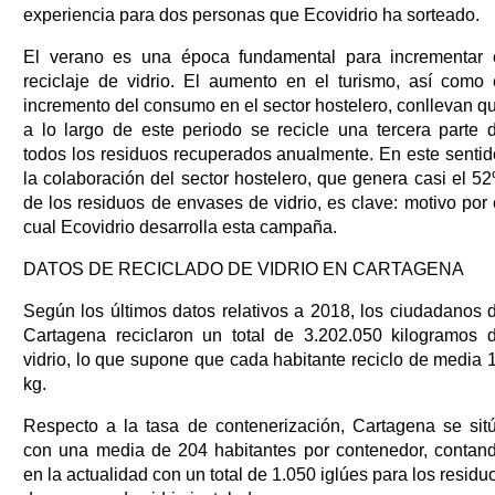
experiencia para dos personas que Ecovidrio ha sorteado.
El verano es una época fundamental para incrementar 
reciclaje de vidrio. El aumento en el turismo, así como 
incremento del consumo en el sector hostelero, conllevan q
a lo largo de este periodo se recicle una tercera parte 
todos los residuos recuperados anualmente. En este sentid
la colaboración del sector hostelero, que genera casi el 5
de los residuos de envases de vidrio, es clave: motivo por 
cual Ecovidrio desarrolla esta campaña.
DATOS DE RECICLADO DE VIDRIO EN CARTAGENA
Según los últimos datos relativos a 2018, los ciudadanos 
Cartagena reciclaron un total de 3.202.050 kilogramos 
vidrio, lo que supone que cada habitante reciclo de media 
kg.
Respecto a la tasa de contenerización, Cartagena se sit
con una media de 204 habitantes por contenedor, contan
en la actualidad con un total de 1.050 iglúes para los residu