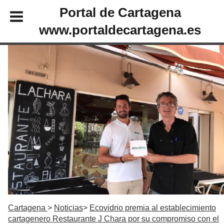
Portal de Cartagena
www.portaldecartagena.es
Cartagena
Noticias
Ecovidrio premia al establecimiento
cartagenero Restaurante J Chara por su compromiso con el