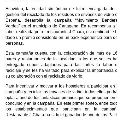
Ecovidrio, la entidad sin ánimo de lucro encargada de 
gestión del reciclado de los residuos de envases de vidrio 
España, desarrolla la campaña “Movimiento Bander
Verdes” en el municipio de Cartagena. En recompensa a 
labor realizada por el restaurante J Chara, esta entidad le 
dado un premio consistente en un pack experiencia para d
personas.
Esta campaña cuenta con la colaboración de más de 1
bares y restaurantes de la localidad, a los que se les h
entregado cubos adaptados para facilitarles la labor 
reciclaje y se les ha visitado para explicar la importancia 
su colaboración con el reciclado de vidrio.
Para incentivar y motivar a los hosteleros a participar en 
campaña y reciclar los envases de vidrio, todos ellos podr
optar a uno de los fantásticos premios que se proponen en 
concurso y en la campaña. En este primer sorteo, entre tod
los establecimientos que participan en la campañ
Restaurante J Chara ha sido el ganador de uno de los Pac