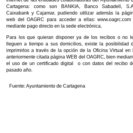
Cartagena: como son BANKIA, Banco Sabadell, S.A
Caixabank y Cajamar, pudiendo utilizar además la pági
web del OAGRC para acceder a ellas: www.oagrc.com
mediante pago directo en la sede electrónica.
Para los que quieran disponer ya de los recibos o no l
lleguen a tiempo a sus domicilios, existe la posibilidad 
imprimirlos a través de la opción de la Oficina Virtual en 
anteriormente citada página WEB del OAGRC, bien median
el uso de un certificado digital o con datos del recibo d
pasado año.
Fuente:
Ayuntamiento de Cartagena