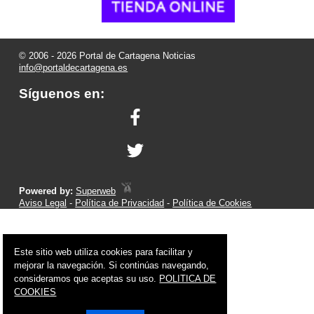
© 2006 - 2026 Portal de Cartagena Noticias
info@portaldecartagena.es
Síguenos en:
Powered by:
Superweb
Aviso Legal
-
Política de Privacidad
-
Política de Cookies
Este sitio web utiliza cookies para facilitar y
mejorar la navegación. Si continúas navegando,
consideramos que aceptas su uso.
POLITICA DE
COOKIES