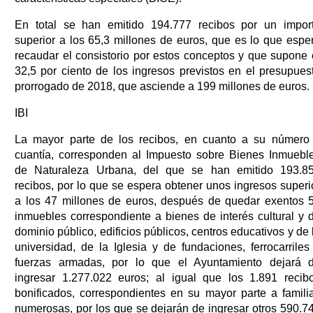
En total se han emitido 194.777 recibos por un impor
superior a los 65,3 millones de euros, que es lo que espe
recaudar el consistorio por estos conceptos y que supone 
32,5 por ciento de los ingresos previstos en el presupues
prorrogado de 2018, que asciende a 199 millones de euros.
IBI
La mayor parte de los recibos, en cuanto a su número
cuantía, corresponden al Impuesto sobre Bienes Inmuebl
de Naturaleza Urbana, del que se han emitido 193.8
recibos, por lo que se espera obtener unos ingresos superi
a los 47 millones de euros, después de quedar exentos 
inmuebles correspondiente a bienes de interés cultural y 
dominio público, edificios públicos, centros educativos y de 
universidad, de la Iglesia y de fundaciones, ferrocarriles
fuerzas armadas, por lo que el Ayuntamiento dejará 
ingresar 1.277.022 euros; al igual que los 1.891 recib
bonificados, correspondientes en su mayor parte a famili
numerosas, por los que se dejarán de ingresar otros 590.7