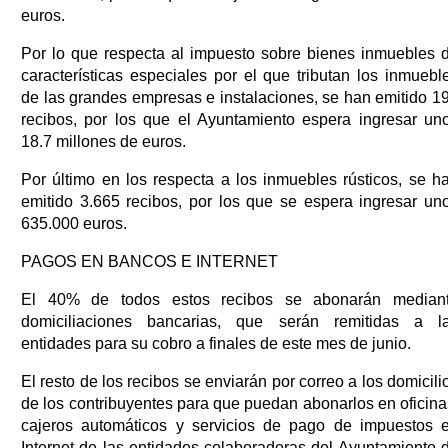
euros.
Por lo que respecta al impuesto sobre bienes inmuebles 
características especiales por el que tributan los inmuebl
de las grandes empresas e instalaciones, se han emitido 1
recibos, por los que el Ayuntamiento espera ingresar un
18.7 millones de euros.
Por último en los respecta a los inmuebles rústicos, se h
emitido 3.665 recibos, por los que se espera ingresar un
635.000 euros.
PAGOS EN BANCOS E INTERNET
El 40% de todos estos recibos se abonarán median
domiciliaciones bancarias, que serán remitidas a l
entidades para su cobro a finales de este mes de junio.
El resto de los recibos se enviarán por correo a los domicili
de los contribuyentes para que puedan abonarlos en oficina
cajeros automáticos y servicios de pago de impuestos 
Internet de las entidades colaboradoras del Ayuntamiento 