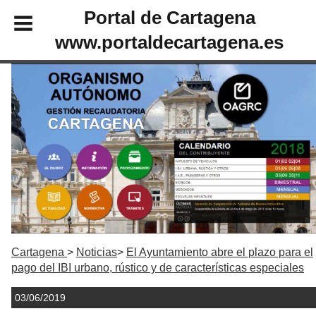
Portal de Cartagena
www.portaldecartagena.es
Cartagena
Noticias
El Ayuntamiento abre el plazo para el
pago del IBI urbano, rústico y de características especiales
03/06/2019