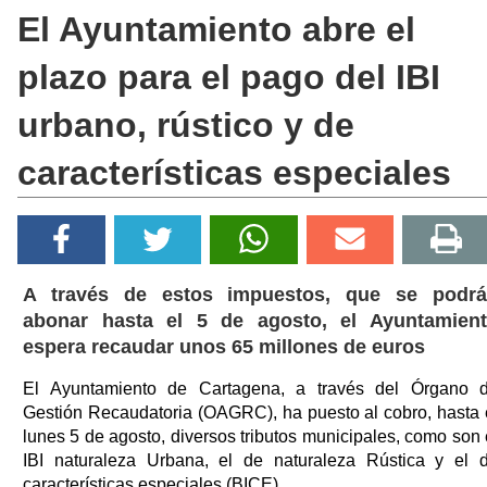
El Ayuntamiento abre el
plazo para el pago del IBI
urbano, rústico y de
características especiales
A través de estos impuestos, que se podr
abonar hasta el 5 de agosto, el Ayuntamien
espera recaudar unos 65 millones de euros
El Ayuntamiento de Cartagena, a través del Órgano 
Gestión Recaudatoria (OAGRC), ha puesto al cobro, hasta 
lunes 5 de agosto, diversos tributos municipales, como son 
IBI naturaleza Urbana, el de naturaleza Rústica y el 
características especiales (BICE).