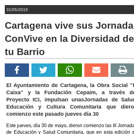
31/05/2019
Cartagena vive sus Jornada
ConVive en la Diversidad de
tu Barrio
El Ayuntamiento de Cartagena, la Obra Social "
Caixa" y la Fundación Cepaim, a través d
Proyecto ICI, impulsan unasJornadas de Salu
Educación y Cultura Comunitaria que dier
comienzo este pasado jueves día 30
Este jueves, día 30 de mayo, dieron comienzo las III Jornad
de Educación y Salud Comunitaria, que en esta edición 