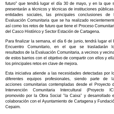
futuro” que tendrá lugar el día 30 de mayo, y en la que 
presentarán a técnicos y técnicas de instituciones públicas
entidades sociales, las principales conclusiones de 
Evaluación Comunitaria que se ha realizado recientement
así como los retos de futuro que tiene el Proceso Comunitar
del Casco Histórico y Sector Estación de Cartagena.
Para finalizar la semana, el día 6 de junio, tendrá lugar el 
Encuentro Comunitario, en el que se trasladarán l
resultados de la Evaluación Comunitaria, a vecinos y vecin
de estos barrios con el objetivo de compartir con ellos y ell
los principales retos en clave de mejora.
Esta iniciativa atiende a las necesidades detectadas por l
diferentes equipos profesionales, siendo parte de l
acciones comunitarias contempladas desde el Proyecto 
Intervención Comunitaria Intercultural (Proyecto ICI
promovido por la Obra Social "la Caixa" y desarrollado 
colaboración con el Ayuntamiento de Cartagena y Fundaci
Cepaim.