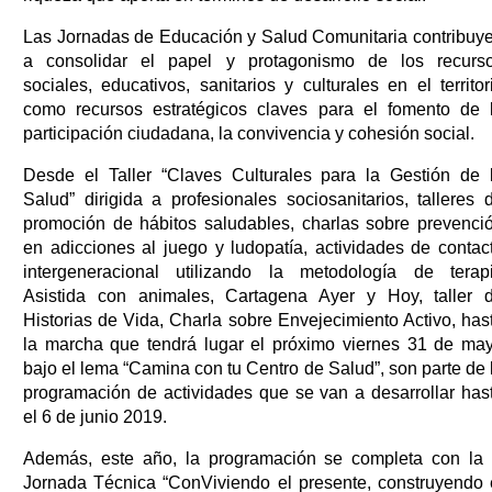
Las Jornadas de Educación y Salud Comunitaria contribuy
a consolidar el papel y protagonismo de los recurs
sociales, educativos, sanitarios y culturales en el territor
como recursos estratégicos claves para el fomento de 
participación ciudadana, la convivencia y cohesión social.
Desde el Taller “Claves Culturales para la Gestión de 
Salud” dirigida a profesionales sociosanitarios, talleres 
promoción de hábitos saludables, charlas sobre prevenci
en adicciones al juego y ludopatía, actividades de contac
intergeneracional utilizando la metodología de terap
Asistida con animales, Cartagena Ayer y Hoy, taller 
Historias de Vida, Charla sobre Envejecimiento Activo, has
la marcha que tendrá lugar el próximo viernes 31 de ma
bajo el lema “Camina con tu Centro de Salud”, son parte de 
programación de actividades que se van a desarrollar has
el 6 de junio 2019.
Además, este año, la programación se completa con la
Jornada Técnica “ConViviendo el presente, construyendo 