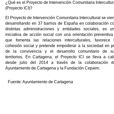
¿Qué es el Proyecto de Intervención Comunitaria Intercultur
(Proyecto ICI)?
El Proyecto de Intervención Comunitaria Intercultural se vie
desarrollando en 37 barrios de España en colaboración c
distintas administraciones y entidades sociales, es u
iniciativa de acción social con una orientación preventiva
que fomenta las relaciones interculturales, favorece 
cohesión social y pretende empoderar a la sociedad en p
de la convivencia y el desarrollo comunitario de s
territorios. En Cartagena, el Proyecto ICI se lleva a ca
desde julio del 2014 a través de la colaboración d
Ayuntamiento de Cartagena y la Fundación Cepaim.
Fuente:
Ayuntamiento de Cartagena