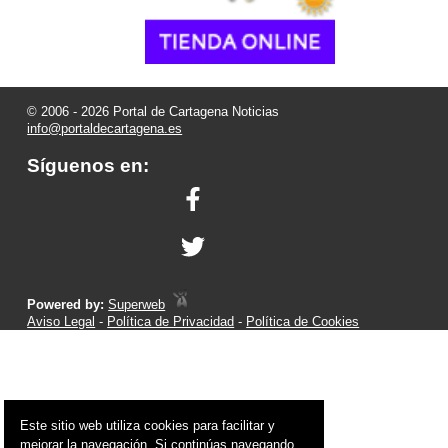
© 2006 - 2026 Portal de Cartagena Noticias
info@portaldecartagena.es
Síguenos en:
Powered by:
Superweb
Aviso Legal
-
Política de Privacidad
-
Política de Cookies
Este sitio web utiliza cookies para facilitar y
mejorar la navegación. Si continúas navegando,