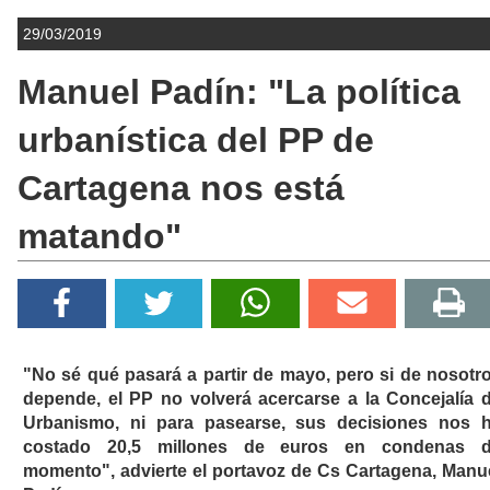
29/03/2019
Manuel Padín: "La política
urbanística del PP de
Cartagena nos está
matando"
"No sé qué pasará a partir de mayo, pero si de nosotr
depende, el PP no volverá acercarse a la Concejalía 
Urbanismo, ni para pasearse, sus decisiones nos 
costado 20,5 millones de euros en condenas 
momento", advierte el portavoz de Cs Cartagena, Manu