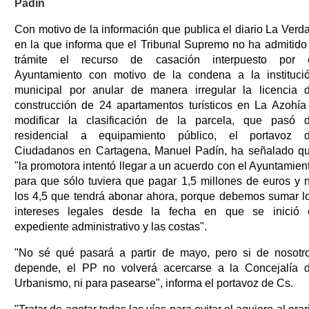
Padín
Con motivo de la información que publica el diario La Verd
en la que informa que el Tribunal Supremo no ha admitido
trámite el recurso de casación interpuesto por 
Ayuntamiento con motivo de la condena a la instituci
municipal por anular de manera irregular la licencia 
construcción de 24 apartamentos turísticos en La Azohía
modificar la clasificación de la parcela, que pasó 
residencial a equipamiento público, el portavoz 
Ciudadanos en Cartagena, Manuel Padín, ha señalado q
"la promotora intentó llegar a un acuerdo con el Ayuntamien
para que sólo tuviera que pagar 1,5 millones de euros y 
los 4,5 que tendrá abonar ahora, porque debemos sumar l
intereses legales desde la fecha en que se inició 
expediente administrativo y las costas".
"No sé qué pasará a partir de mayo, pero si de nosotr
depende, el PP no volverá acercarse a la Concejalía 
Urbanismo, ni para pasearse", informa el portavoz de Cs.