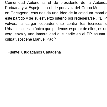
Comunidad Autónoma, el de presidente de la Autorid
Portuaria y a Espejo con el de portavoz del Grupo Municip
en Cartagena; esto nos da una idea de la catadura moral 
este partido y de su esfuerzo interno por regenerarse". "El 
volverá a cargar cobardemente contra los técnicos 
Urbanismo, es lo único que podemos esperar de ellos, es u
vergüenza y una inmoralidad que nadie en el PP asuma 
culpa", sostiene Manuel Padín.
Fuente:
Ciudadanos Cartagena