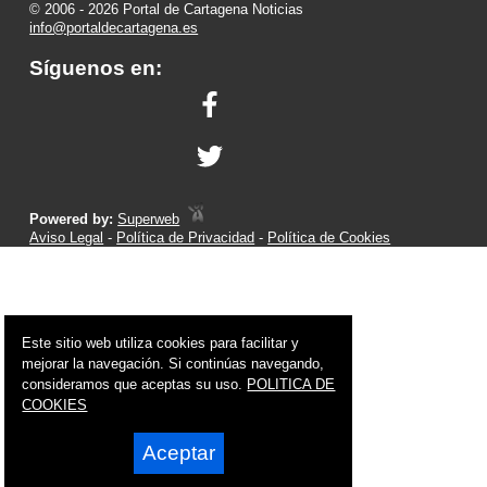
© 2006 - 2026 Portal de Cartagena Noticias
info@portaldecartagena.es
Síguenos en:
Powered by:
Superweb
Aviso Legal
-
Política de Privacidad
-
Política de Cookies
Este sitio web utiliza cookies para facilitar y
mejorar la navegación. Si continúas navegando,
consideramos que aceptas su uso.
POLITICA DE
COOKIES
Aceptar