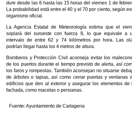
dure desde las 6 hasta las 15 horas del viernes 1 de febrer
La probabilidad está entre el 40 y el 70 por ciento, según es
organismo oficial.
La Agencia Estatal de Meteorología estima que el vien
soplará del suroeste con fuerza 8, lo que equivale a 
intervalo de entre 62 y 74 kilómetros por hora. Las ol
podrían llegar hasta los 4 metros de altura.
Bomberos y Protección Civil aconseja evitar los malecon
de los puertos durante el tiempo previsto de alerta, así co
los faros y rompeolas. También aconsejan no situarse deba
de árboles o tapias, así como cerrar puertas y ventanas 
edificios que den al exterior y asegurar los elementos de 
fachada, como macetas o persianas.
Fuente:
Ayuntamiento de Cartagena