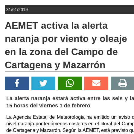
31/01/2019
AEMET activa la alerta
naranja por viento y oleaje
en la zona del Campo de
Cartagena y Mazarrón
La alerta naranja estará activa entre las seis y l
15 horas del viernes 1 de febrero
La Agencia Estatal de Meteorología ha emitido un aviso 
nivel naranja por fenómenos costeros en el litoral del Cam
de Cartagena y Mazarrón. Según la AEMET, está previsto q