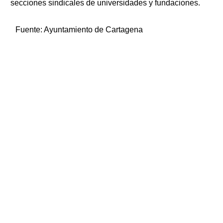
secciones sindicales de universidades y fundaciones.
Fuente:
Ayuntamiento de Cartagena