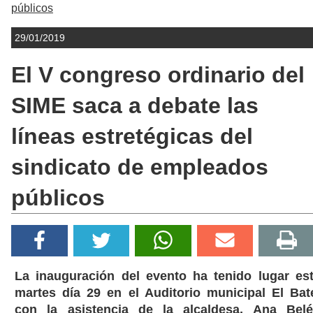
públicos
29/01/2019
El V congreso ordinario del
SIME saca a debate las
líneas estretégicas del
sindicato de empleados
públicos
La inauguración del evento ha tenido lugar es
martes día 29 en el Auditorio municipal El Bat
con la asistencia de la alcaldesa, Ana Bel