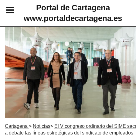
Portal de Cartagena
www.portaldecartagena.es
Cartagena
Noticias
El V congreso ordinario del SIME sac
a debate las líneas estretégicas del sindicato de empleados