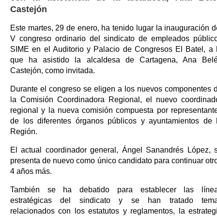
Castejón
Este martes, 29 de enero, ha tenido lugar la inauguración d
V congreso ordinario del sindicato de empleados públic
SIME en el Auditorio y Palacio de Congresos El Batel, a 
que ha asistido la alcaldesa de Cartagena, Ana Bel
Castejón, como invitada.
Durante el congreso se eligen a los nuevos componentes 
la Comisión Coordinadora Regional, el nuevo coordinad
regional y la nueva comisión compuesta por representant
de los diferentes órganos públicos y ayuntamientos de 
Región.
El actual coordinador general, Ángel Sanandrés López, 
presenta de nuevo como único candidato para continuar otr
4 años más.
También se ha debatido para establecer las líne
estratégicas del sindicato y se han tratado tem
relacionados con los estatutos y reglamentos, la estrateg