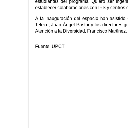
estudiantes del programa 'Quiero ser Inge
establecer colaboraciones con IES y centros d
A la inauguración del espacio han asistido 
Teleco, Juan Ángel Pastor y los directores 
Atención a la Diversidad, Francisco Martínez.
Fuente:
UPCT