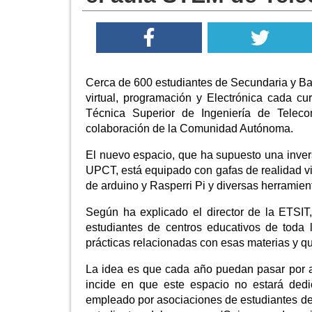
Cerca de 600 estudiantes de Secundaria y Bach
virtual, programación y Electrónica cada 
Técnica Superior de Ingeniería de Telec
colaboración de la Comunidad Autónoma.
El nuevo espacio, que ha supuesto una inver
UPCT, está equipado con gafas de realidad vir
de arduino y Rasperri Pi y diversas herramien
Según ha explicado el director de la ETSIT
estudiantes de centros educativos de toda 
prácticas relacionadas con esas materias y qu
La idea es que cada año puedan pasar por a
incide en que este espacio no estará dedi
empleado por asociaciones de estudiantes de 