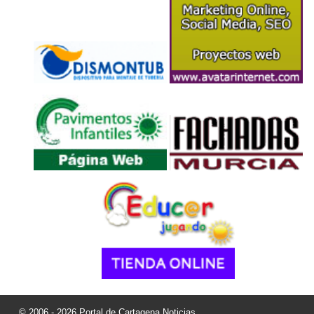
© 2006 - 2026 Portal de Cartagena Noticias