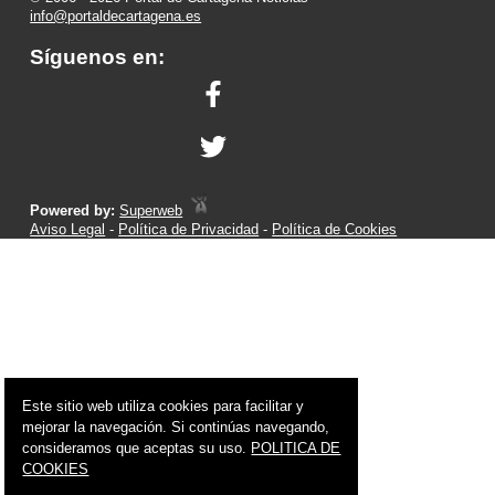
info@portaldecartagena.es
Síguenos en:
Powered by:
Superweb
Aviso Legal
-
Política de Privacidad
-
Política de Cookies
Este sitio web utiliza cookies para facilitar y
mejorar la navegación. Si continúas navegando,
consideramos que aceptas su uso.
POLITICA DE
COOKIES