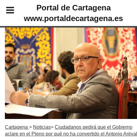
Portal de Cartagena
www.portaldecartagena.es
Cartagena
Noticias
Ciudadanos pedirá que el Gobierno
aclare en el Pleno por qué no ha convertido el Antonio Aréva