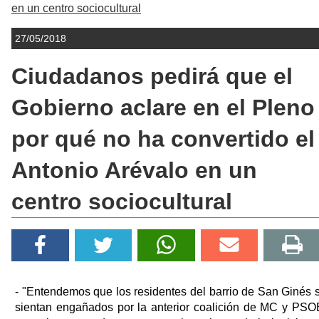
en un centro sociocultural
27/05/2018
Ciudadanos pedirá que el
Gobierno aclare en el Pleno
por qué no ha convertido el
Antonio Arévalo en un
centro sociocultural
- "Entendemos que los residentes del barrio de San Ginés 
sientan engañados por la anterior coalición de MC y PSO