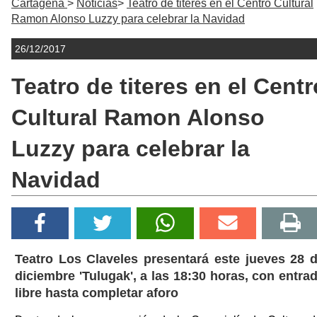
Cartagena
Noticias
Teatro de titeres en el Centro Cultural
Ramon Alonso Luzzy para celebrar la Navidad
26/12/2017
Teatro de titeres en el Centr
Cultural Ramon Alonso
Luzzy para celebrar la
Navidad
Teatro Los Claveles presentará este jueves 28 
diciembre 'Tulugak', a las 18:30 horas, con entra
libre hasta completar aforo