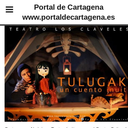
Portal de Cartagena
www.portaldecartagena.es