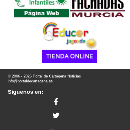
© 2006 - 2026 Portal de Cartagena Noticias
info@portaldecartagena.es
Síguenos en: