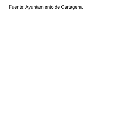
Fuente:
Ayuntamiento de Cartagena