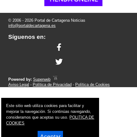
© 2006 - 2026 Portal de Cartagena Noticias
info@portaldecartagena.es
Síguenos en:
Powered by:
Superweb
Aviso Legal
-
Política de Privacidad
-
Política de Cookies
Este sitio web utiliza cookies para facilitar y
mejorar la navegación. Si continúas navegando,
consideramos que aceptas su uso.
POLITICA DE
COOKIES
Aceptar