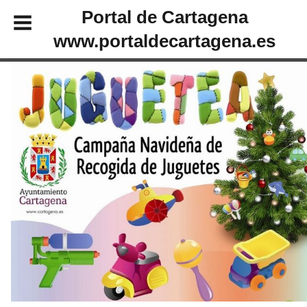
Portal de Cartagena
www.portaldecartagena.es