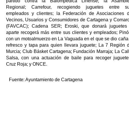
partido contra la Balompédica Linense; la Asambl
Regional; Carrefour, recogiendo juguetes entre s
empleados y clientes; la Federación de Asociaciones 
Vecinos, Usuarios y Consumidores de Cartagena y Comar
(FAVCAC); Cadena SER; Eroski, que donará juguetes
aparte recogerá más entre sus clientes y empleados; Pinó
con un motoalmuerzo en La Vaguada en el que se dio caña
refresco y tapa para quien llevara juguete; La 7 Región 
Murcia; Club Básket Cartagena; Fundación Marraja; La Cal
Salsa, con una actuación de baile para recoger juguete
Cruz Roja; y ONCE.
Fuente:
Ayuntamiento de Cartagena