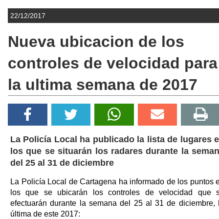
22/12/2017
Nueva ubicacion de los
controles de velocidad para
la ultima semana de 2017
La Policía Local ha publicado la lista de lugares 
los que se situarán los radares durante la sema
del 25 al 31 de diciembre
La Policía Local de Cartagena ha informado de los puntos 
los que se ubicarán los controles de velocidad que 
efectuarán durante la semana del 25 al 31 de diciembre, 
última de este 2017: