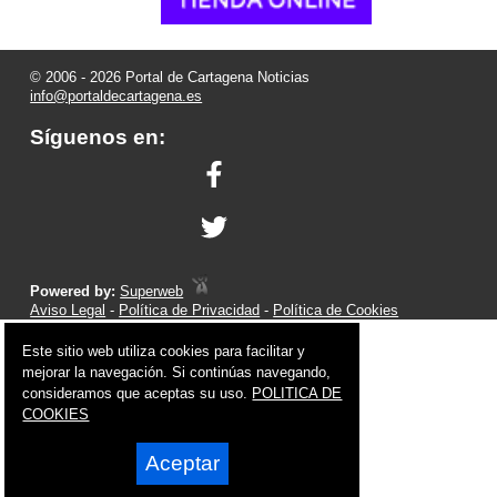
© 2006 - 2026 Portal de Cartagena Noticias
info@portaldecartagena.es
Síguenos en:
Powered by:
Superweb
Aviso Legal
-
Política de Privacidad
-
Política de Cookies
Este sitio web utiliza cookies para facilitar y
mejorar la navegación. Si continúas navegando,
consideramos que aceptas su uso.
POLITICA DE
COOKIES
Aceptar