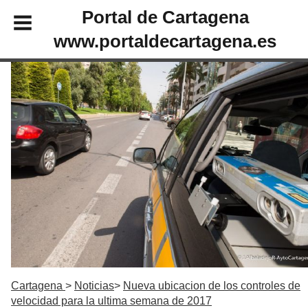
Portal de Cartagena
www.portaldecartagena.es
Cartagena
Noticias
Nueva ubicacion de los controles de
velocidad para la ultima semana de 2017