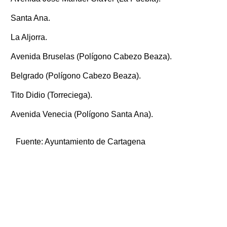
Santa Ana.
La Aljorra.
Avenida Bruselas (Polígono Cabezo Beaza).
Belgrado (Polígono Cabezo Beaza).
Tito Didio (Torreciega).
Avenida Venecia (Polígono Santa Ana).
Fuente:
Ayuntamiento de Cartagena