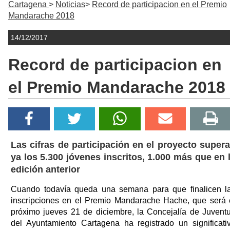
Cartagena
Noticias
Record de participacion en el Premio
Mandarache 2018
14/12/2017
Record de participacion en
el Premio Mandarache 2018
Las cifras de participación en el proyecto super
ya los 5.300 jóvenes inscritos, 1.000 más que en 
edición anterior
Cuando todavía queda una semana para que finalicen l
inscripciones en el Premio Mandarache Hache, que será 
próximo jueves 21 de diciembre, la Concejalía de Juvent
del Ayuntamiento Cartagena ha registrado un significati