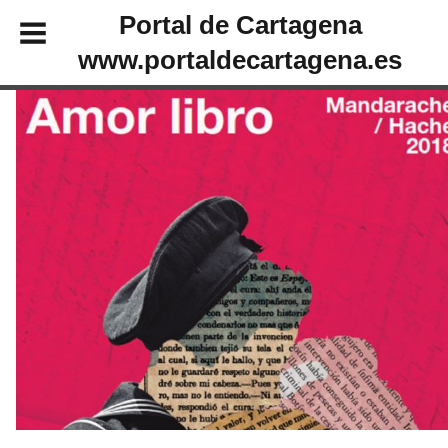
Portal de Cartagena
www.portaldecartagena.es