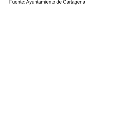
Fuente:
Ayuntamiento de Cartagena