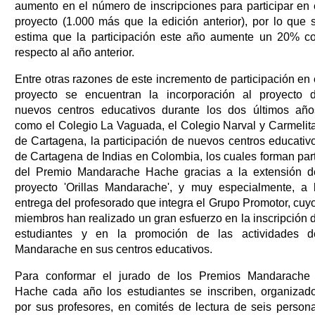
aumento en el número de inscripciones para participar en 
proyecto (1.000 más que la edición anterior), por lo que 
estima que la participación este año aumente un 20% c
respecto al año anterior.
Entre otras razones de este incremento de participación en 
proyecto se encuentran la incorporación al proyecto 
nuevos centros educativos durante los dos últimos año
como el Colegio La Vaguada, el Colegio Narval y Carmelit
de Cartagena, la participación de nuevos centros educativ
de Cartagena de Indias en Colombia, los cuales forman par
del Premio Mandarache Hache gracias a la extensión d
proyecto 'Orillas Mandarache', y muy especialmente, a 
entrega del profesorado que integra el Grupo Promotor, cuy
miembros han realizado un gran esfuerzo en la inscripción 
estudiantes y en la promoción de las actividades d
Mandarache en sus centros educativos.
Para conformar el jurado de los Premios Mandarache
Hache cada año los estudiantes se inscriben, organizad
por sus profesores, en comités de lectura de seis person