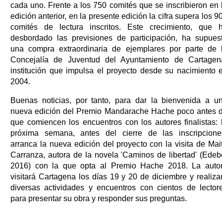
cada uno. Frente a los 750 comités que se inscribieron en 
edición anterior, en la presente edición la cifra supera los 9
comités de lectura inscritos. Este crecimiento, que 
desbordado las previsiones de participación, ha supues
una compra extraordinaria de ejemplares por parte de 
Concejalía de Juventud del Ayuntamiento de Cartagen
institución que impulsa el proyecto desde su nacimiento 
2004.
Buenas noticias, por tanto, para dar la bienvenida a u
nueva edición del Premio Mandarache Hache poco antes 
que comiencen los encuentros con los autores finalistas: 
próxima semana, antes del cierre de las inscripcione
arranca la nueva edición del proyecto con la visita de Mai
Carranza, autora de la novela 'Caminos de libertad' (Edeb
2016) con la que opta al Premio Hache 2018. La auto
visitará Cartagena los días 19 y 20 de diciembre y realiza
diversas actividades y encuentros con cientos de lector
para presentar su obra y responder sus preguntas.