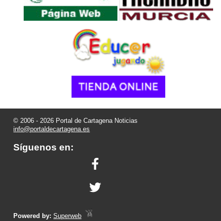
© 2006 - 2026 Portal de Cartagena Noticias
info@portaldecartagena.es
Síguenos en:
Powered by:
Superweb