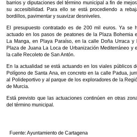
barrios y diputaciones del término municipal a fin de mejor
su accesibilidad. Para ello se está procediendo a rebaj
bordillos, pavimentar y suavizar desniveles.
El presupuesto contratado es de 200 mil euros. Ya se 
actuado en los pasos de peatones de la Plaza Bohemia 
La Manga, en Playa Paraíso, en la calle Doña Urraca y 
Plaza de Juana La Loca de Urbanización Mediterráneo y 
la calle Recoleto de San Antón.
En la actualidad se está actuando en los viales públicos d
Polígono de Santa Ana, en concreto en la calle Padua, jun
al Polideportivo y al parque de los exploradores de la Regi
de Murcia.
Está previsto que las actuaciones continúen en otras zon
del término municipal.
Fuente:
Ayuntamiento de Cartagena