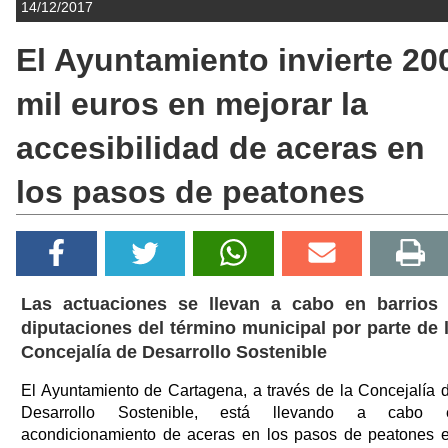
14/12/2017
El Ayuntamiento invierte 20
mil euros en mejorar la
accesibilidad de aceras en
los pasos de peatones
Las actuaciones se llevan a cabo en barrios
diputaciones del término municipal por parte de 
Concejalía de Desarrollo Sostenible
El Ayuntamiento de Cartagena, a través de la Concejalía 
Desarrollo Sostenible, está llevando a cabo 
acondicionamiento de aceras en los pasos de peatones 