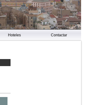
Hoteles
Contactar