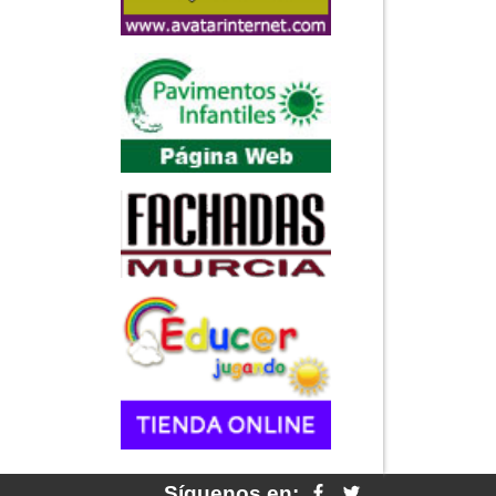
Síguenos en: