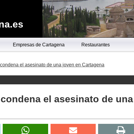
na.es
Empresas de Cartagena
Restaurantes
 condena el asesinato de una joven en Cartagena
 condena el asesinato de una