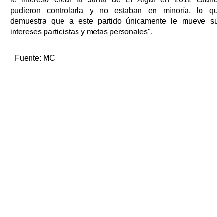
pudieron controlarla y no estaban en minoría, lo q
demuestra que a este partido únicamente le mueve s
intereses partidistas y metas personales".
Fuente:
MC