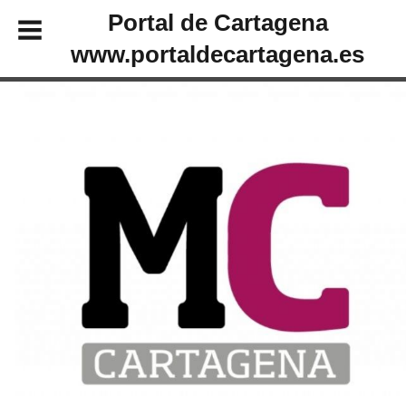
Portal de Cartagena
www.portaldecartagena.es