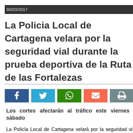
30/03/2017
La Policia Local de
Cartagena velara por la
seguridad vial durante la
prueba deportiva de la Ruta
de las Fortalezas
Los cortes afectarán al tráfico este viernes
sábado
La Policía Local de Cartagena velará por la seguridad vi