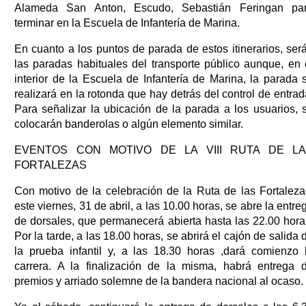
Alameda San Anton, Escudo, Sebastián Feringan pa
terminar en la Escuela de Infantería de Marina.
En cuanto a los puntos de parada de estos itinerarios, ser
las paradas habituales del transporte público aunque, en 
interior de la Escuela de Infantería de Marina, la parada 
realizará en la rotonda que hay detrás del control de entrad
Para señalizar la ubicación de la parada a los usuarios, 
colocarán banderolas o algún elemento similar.
EVENTOS CON MOTIVO DE LA VIII RUTA DE L
FORTALEZAS
Con motivo de la celebración de la Ruta de las Fortaleza
este viernes, 31 de abril, a las 10.00 horas, se abre la entre
de dorsales, que permanecerá abierta hasta las 22.00 hora
Por la tarde, a las 18.00 horas, se abrirá el cajón de salida 
la prueba infantil y, a las 18.30 horas ,dará comienzo 
carrera. A la finalización de la misma, habrá entrega 
premios y arriado solemne de la bandera nacional al ocaso.