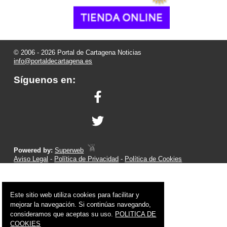
© 2006 - 2026 Portal de Cartagena Noticias
info@portaldecartagena.es
Síguenos en:
Powered by:
Superweb
Aviso Legal
-
Política de Privacidad
-
Política de Cookies
Este sitio web utiliza cookies para facilitar y
mejorar la navegación. Si continúas navegando,
consideramos que aceptas su uso.
POLITICA DE
COOKIES