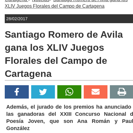
XLIV Juegos Florales del Campo de Cartagena
28/02/2017
Santiago Romero de Avila
gana los XLIV Juegos
Florales del Campo de
Cartagena
Además, el jurado de los premios ha anunciado
las ganadoras del XXIII Concurso Nacional 
Poesía Joven, que son Ana Román y Paul
González