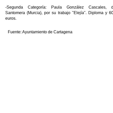
-Segunda Categoría: Paula González Cascales, 
Santomera (Murcia), por su trabajo "Elejía". Diploma y 6
euros.
Fuente:
Ayuntamiento de Cartagena