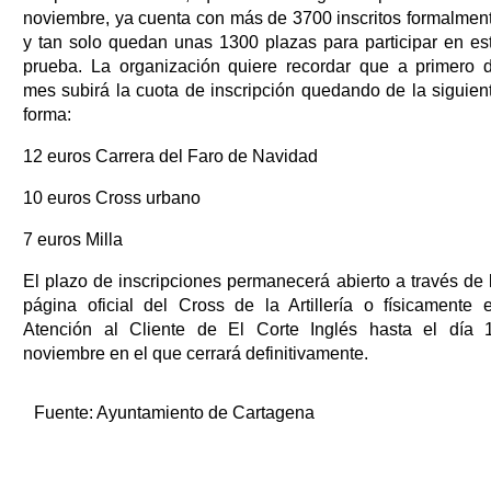
noviembre, ya cuenta con más de 3700 inscritos formalmen
y tan solo quedan unas 1300 plazas para participar en es
prueba. La organización quiere recordar que a primero 
mes subirá la cuota de inscripción quedando de la siguien
forma:
12 euros Carrera del Faro de Navidad
10 euros Cross urbano
7 euros Milla
El plazo de inscripciones permanecerá abierto a través de 
página oficial del Cross de la Artillería o físicamente 
Atención al Cliente de El Corte Inglés hasta el día 
noviembre en el que cerrará definitivamente.
Fuente:
Ayuntamiento de Cartagena