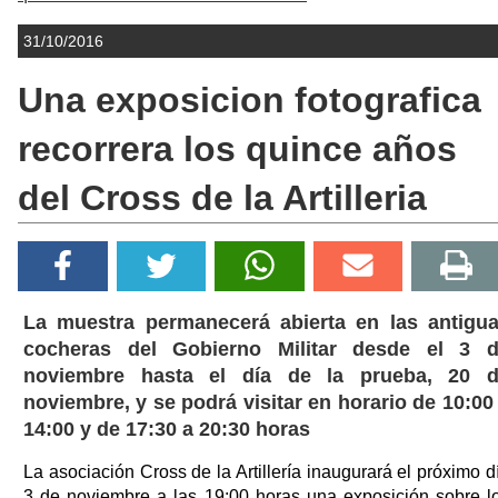
31/10/2016
Una exposicion fotografica
recorrera los quince años
del Cross de la Artilleria
La muestra permanecerá abierta en las antigu
cocheras del Gobierno Militar desde el 3 
noviembre hasta el día de la prueba, 20 
noviembre, y se podrá visitar en horario de 10:00
14:00 y de 17:30 a 20:30 horas
La asociación Cross de la Artillería inaugurará el próximo d
3 de noviembre a las 19:00 horas una exposición sobre l