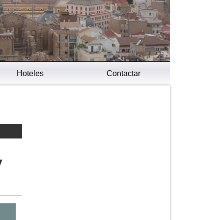
Hoteles
Contactar
y