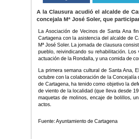
A la Clausura acudió el alcalde de Ca
concejala Mª José Soler, que participa
La Asociación de Vecinos de Santa Ana fin
Cartagena con la asistencia del alcalde de C
Mª José Soler. La jornada de clausura consisti
pueblo, reivindicando su rehabilitación. Los
actuación de la Rondalla, y una comida de co
La primera semana cultural de Santa Ana, El
octubre con la colaboración de la Concejalía
de Cartagena, ha tenido como objetivo la def
de viento de la localidad (que lleva desde 19
maquetas de molinos, encaje de bolillos, un
actos.
Fuente:
Ayuntamiento de Cartagena