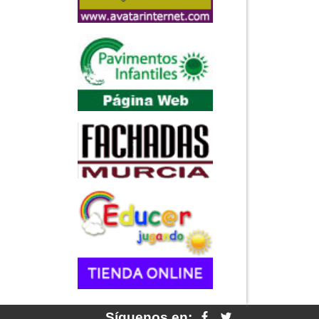
Síguenos en: