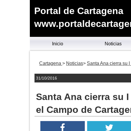
Portal de Cartagena
www.portaldecartage
Inicio
Noticias
Cartagena
Noticias
Santa Ana cierra su 
31/10/2016
Santa Ana cierra su 
el Campo de Cartage