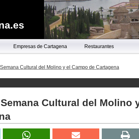
na.es
Empresas de Cartagena
Restaurantes
I Semana Cultural del Molino y el Campo de Cartagena
I Semana Cultural del Molino 
na