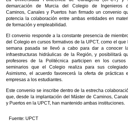
demarcación de Murcia del Colegio de Ingenieros 
Caminos, Canales y Puertos han firmado un convenio q
potencia la colaboración entre ambas entidades en mater
de formación y empleabilidad.
El convenio responde a la constante presencia de miembr
del Colegio en cursos formativos de la UPCT, como el que 
semana pasada se llevó a cabo para dar a conocer l
infraestructuras hidráulicas de la Región, y posibilitará q
profesores de la Politécnica participen en los cursos
seminarios que el Colegio realiza para sus colegiado
Asimismo, el acuerdo favorecerá la oferta de prácticas 
empresas a los estudiantes.
Este convenio se inscribe dentro de la estrecha colaboraci
que, desde la implantación del Máster de Caminos, Canal
y Puertos en la UPCT, han mantenido ambas instituciones.
Fuente:
UPCT