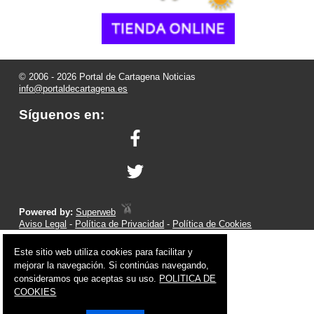
© 2006 - 2026 Portal de Cartagena Noticias
info@portaldecartagena.es
Síguenos en:
Powered by:
Superweb
Aviso Legal
-
Política de Privacidad
-
Política de Cookies
Este sitio web utiliza cookies para facilitar y
mejorar la navegación. Si continúas navegando,
consideramos que aceptas su uso.
POLITICA DE
COOKIES