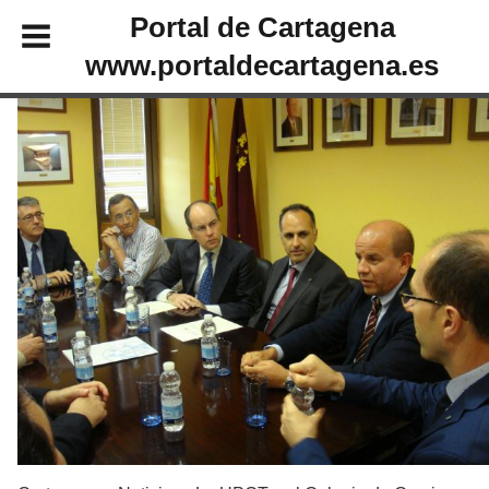
Portal de Cartagena
www.portaldecartagena.es