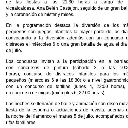
de las fiestas a las 21:30 horas a cargo de 
vicealcaldesa, Ana Belén Castejón, seguido de un gran bai
y la coronación de mister y mises.
En la programación destaca la diversión de los m
pequeños con juegos infantiles la mayor parte de los día
convocando a la diversión además con un concurso 
disfraces el miércoles 6 o una gran batalla de agua el día
de julio.
Los concursos invitan a la participación en la barria
con concursos de pintura (sábado 2 a las 10:
horas), concurso de disfraces infantiles para los m
pequeños (miércoles 6 a las 18:30) o a nivel gastronómi
con un concurso de tortillas (lunes 4, 22:00 horas),
un concurso de migas (miércoles 6, 22:00 horas).
Las noches se llenarán de baile y animación con disco movi
fiesta de la espuma o actuaciones de revista, además 
la noche del flamenco el martes 5 de julio, acompañados 
rifas familiares.