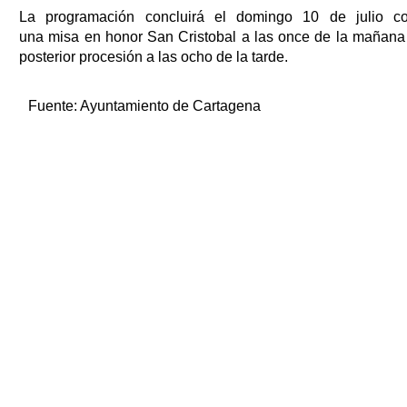
La programación concluirá el domingo 10 de julio c
una misa en honor San Cristobal a las once de la mañana
posterior procesión a las ocho de la tarde.
Fuente:
Ayuntamiento de Cartagena