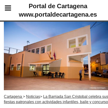
Portal de Cartagena
www.portaldecartagena.es
Cartagena
Noticias
La Barriada San Cristobal celebra su
fiestas patronales con actividades infantiles, baile y concurs