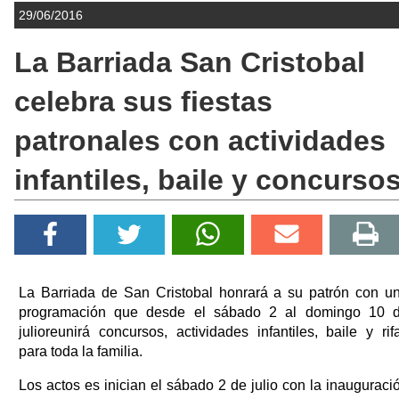
29/06/2016
La Barriada San Cristobal
celebra sus fiestas
patronales con actividades
infantiles, baile y concurso
La Barriada de San Cristobal honrará a su patrón con u
programación que desde el sábado 2 al domingo 10 
julioreunirá concursos, actividades infantiles, baile y rif
para toda la familia.
Los actos es inician el sábado 2 de julio con la inauguraci