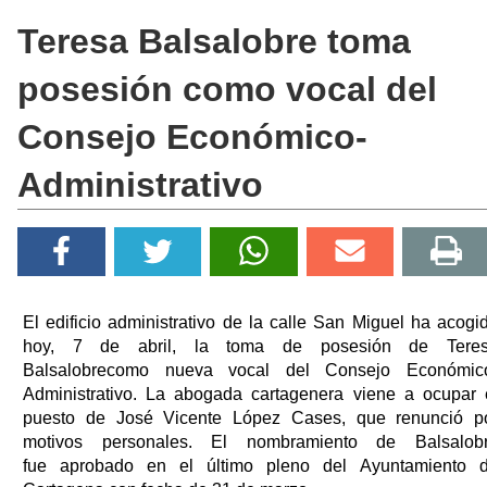
Teresa Balsalobre toma
posesión como vocal del
Consejo Económico-
Administrativo
El edificio administrativo de la calle San Miguel ha acogi
hoy, 7 de abril, la toma de posesión de Tere
Balsalobrecomo nueva vocal del Consejo Económic
Administrativo. La abogada cartagenera viene a ocupar 
puesto de José Vicente López Cases, que renunció p
motivos personales. El nombramiento de Balsalob
fue aprobado en el último pleno del Ayuntamiento 