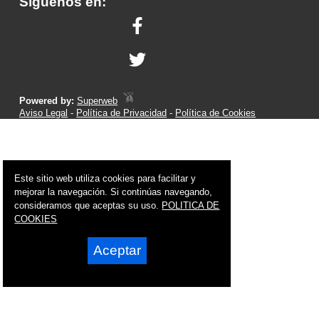
Síguenos en:
Powered by:
Superweb
Aviso Legal
-
Política de Privacidad
-
Política de Cookies
Este sitio web utiliza cookies para facilitar y
mejorar la navegación. Si continúas navegando,
consideramos que aceptas su uso.
POLITICA DE
COOKIES
Aceptar