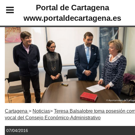
Portal de Cartagena
www.portaldecartagena.es
Cartagena
Noticias
Teresa Balsalobre toma posesión co
vocal del Consejo Económico-Administrativo
07/04/2016