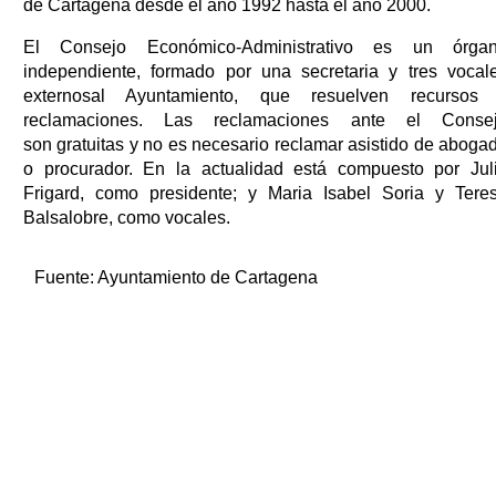
de Cartagena desde el año 1992 hasta el año 2000.
El Consejo Económico-Administrativo es un órga
independiente, formado por una secretaria y tres vocal
externosal Ayuntamiento, que resuelven recursos
reclamaciones. Las reclamaciones ante el Conse
son gratuitas y no es necesario reclamar asistido de aboga
o procurador. En la actualidad está compuesto por Jul
Frigard, como presidente; y Maria Isabel Soria y Tere
Balsalobre, como vocales.
Fuente:
Ayuntamiento de Cartagena